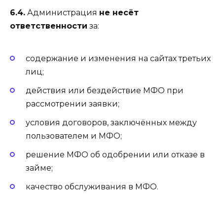
6.4.
Администрация
не несёт
ответственности
за:
содержание и изменения на сайтах третьих
лиц;
действия или бездействие МФО при
рассмотрении заявки;
условия договоров, заключённых между
пользователем и МФО;
решение МФО об одобрении или отказе в
займе;
качество обслуживания в МФО.