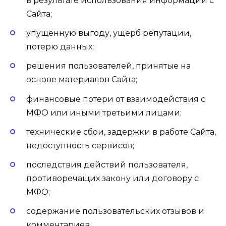
в результате использования информации с
Сайта;
упущенную выгоду, ущерб репутации,
потерю данных;
решения пользователей, принятые на
основе материалов Сайта;
финансовые потери от взаимодействия с
МФО или иными третьими лицами;
технические сбои, задержки в работе Сайта,
недоступность сервисов;
последствия действий пользователя,
противоречащих закону или договору с
МФО;
содержание пользовательских отзывов и
комментариев.