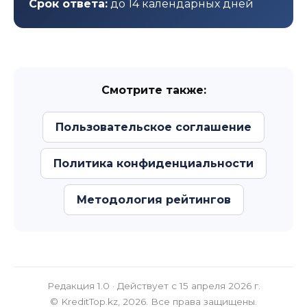
Срок ответа:
до 14 календарных дней
Смотрите также:
Пользовательское соглашение
Политика конфиденциальности
Методология рейтингов
Редакция 1.0 · Действует с 15 апреля 2026 г.
© KreditTop.kz, 2026. Все права защищены.