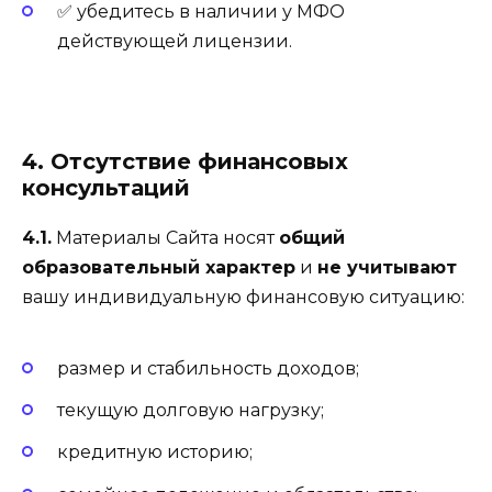
✅ убедитесь в наличии у МФО
действующей лицензии.
4. Отсутствие финансовых
консультаций
4.1.
Материалы Сайта носят
общий
образовательный характер
и
не учитывают
вашу индивидуальную финансовую ситуацию:
размер и стабильность доходов;
текущую долговую нагрузку;
кредитную историю;