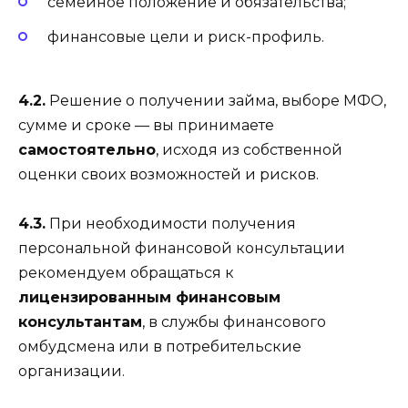
семейное положение и обязательства;
финансовые цели и риск-профиль.
4.2.
Решение о получении займа, выборе МФО,
сумме и сроке — вы принимаете
самостоятельно
, исходя из собственной
оценки своих возможностей и рисков.
4.3.
При необходимости получения
персональной финансовой консультации
рекомендуем обращаться к
лицензированным финансовым
консультантам
, в службы финансового
омбудсмена или в потребительские
организации.