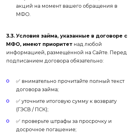
акций на момент вашего обращения в
МФО.
3.3.
Условия займа, указанные в договоре с
МФО, имеют приоритет
над любой
информацией, размещённой на Сайте. Перед
подписанием договора обязательно:
✅ внимательно прочитайте полный текст
договора займа;
✅ уточните итоговую сумму к возврату
(ГЭСВ / ПСК);
✅ проверьте штрафы за просрочку и
досрочное погашение;