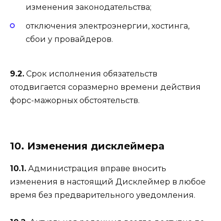
изменения законодательства;
отключения электроэнергии, хостинга,
сбои у провайдеров.
9.2.
Срок исполнения обязательств
отодвигается соразмерно времени действия
форс-мажорных обстоятельств.
10. Изменения дисклеймера
10.1.
Администрация вправе вносить
изменения в настоящий Дисклеймер в любое
время без предварительного уведомления.