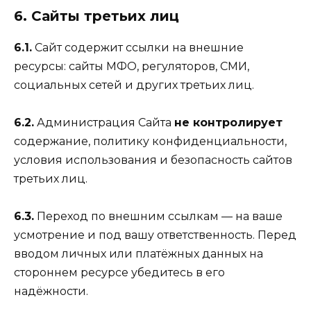
6. Сайты третьих лиц
6.1.
Сайт содержит ссылки на внешние
ресурсы: сайты МФО, регуляторов, СМИ,
социальных сетей и других третьих лиц.
6.2.
Администрация Сайта
не контролирует
содержание, политику конфиденциальности,
условия использования и безопасность сайтов
третьих лиц.
6.3.
Переход по внешним ссылкам — на ваше
усмотрение и под вашу ответственность. Перед
вводом личных или платёжных данных на
стороннем ресурсе убедитесь в его
надёжности.