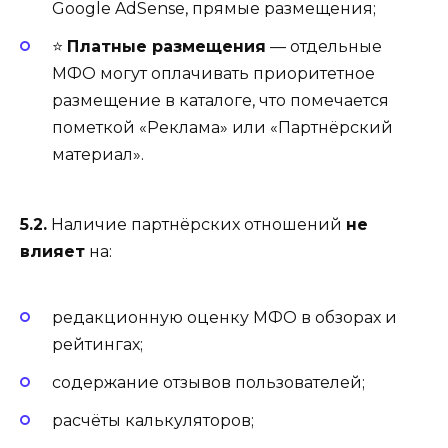
Google AdSense, прямые размещения;
⭐
Платные размещения
— отдельные
МФО могут оплачивать приоритетное
размещение в каталоге, что помечается
пометкой «Реклама» или «Партнёрский
материал».
5.2.
Наличие партнёрских отношений
не
влияет
на:
редакционную оценку МФО в обзорах и
рейтингах;
содержание отзывов пользователей;
расчёты калькуляторов;