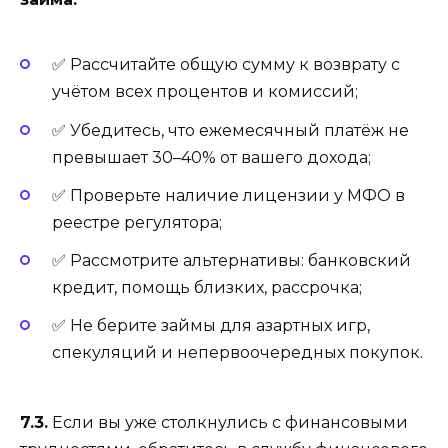
✅ Рассчитайте общую сумму к возврату с
учётом всех процентов и комиссий;
✅ Убедитесь, что ежемесячный платёж не
превышает 30–40% от вашего дохода;
✅ Проверьте наличие лицензии у МФО в
реестре регулятора;
✅ Рассмотрите альтернативы: банковский
кредит, помощь близких, рассрочка;
✅ Не берите займы для азартных игр,
спекуляций и непервоочередных покупок.
7.3.
Если вы уже столкнулись с финансовыми