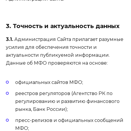
3. Точность и актуальность данных
3.1.
Администрация Сайта прилагает разумные
усилия для обеспечения точности и
актуальности публикуемой информации.
Данные об МФО проверяются на основе:
официальных сайтов МФО;
реестров регуляторов (Агентство РК по
регулированию и развитию финансового
рынка, Банк России);
пресс-релизов и официальных сообщений
МФО;