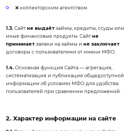
❌ коллекторским агентством.
1.3.
Сайт
не выдаёт
займы, кредиты, ссуды или
иные финансовые продукты. Сайт
не
принимает
заявки на займы и
не заключает
договоры с пользователями от имени МФО.
1.4.
Основная функция Сайта — агрегация,
систематизация и публикация общедоступной
информации об условиях МФО для удобства
пользователей при сравнении предложений.
2. Характер информации на сайте