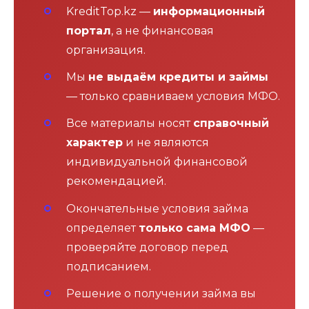
KreditTop.kz —
информационный
портал
, а не финансовая
организация.
Мы
не выдаём кредиты и займы
— только сравниваем условия МФО.
Все материалы носят
справочный
характер
и не являются
индивидуальной финансовой
рекомендацией.
Окончательные условия займа
определяет
только сама МФО
—
проверяйте договор перед
подписанием.
Решение о получении займа вы