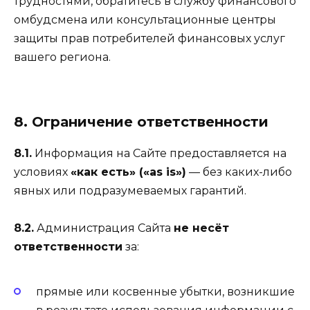
трудностями, обратитесь в службу финансового
омбудсмена или консультационные центры
защиты прав потребителей финансовых услуг
вашего региона.
8. Ограничение ответственности
8.1.
Информация на Сайте предоставляется на
условиях
«как есть» («as is»)
— без каких-либо
явных или подразумеваемых гарантий.
8.2.
Администрация Сайта
не несёт
ответственности
за:
прямые или косвенные убытки, возникшие