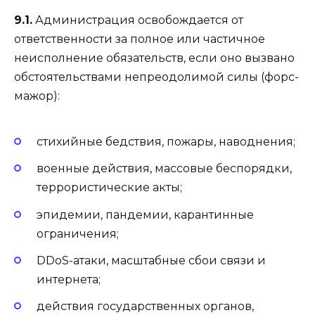
9.1.
Администрация освобождается от
ответственности за полное или частичное
неисполнение обязательств, если оно вызвано
обстоятельствами непреодолимой силы (форс-
мажор):
стихийные бедствия, пожары, наводнения;
военные действия, массовые беспорядки,
террористические акты;
эпидемии, пандемии, карантинные
ограничения;
DDoS-атаки, масштабные сбои связи и
интернета;
действия государственных органов,