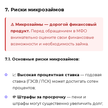
7. Риски микрозаймов
⚠️ Микрозаймы — дорогой финансовый
продукт.
Перед обращением в МФО
внимательно оцените свои финансовые
возможности и необходимость займа.
7.1. Основные риски микрозаймов:
📈
Высокая процентная ставка
— годовая
ставка (ГЭСВ / ПСК) может достигать сотен
процентов;
💸
Штрафы за просрочку
— пени и
штрафы могут существенно увеличить долг;