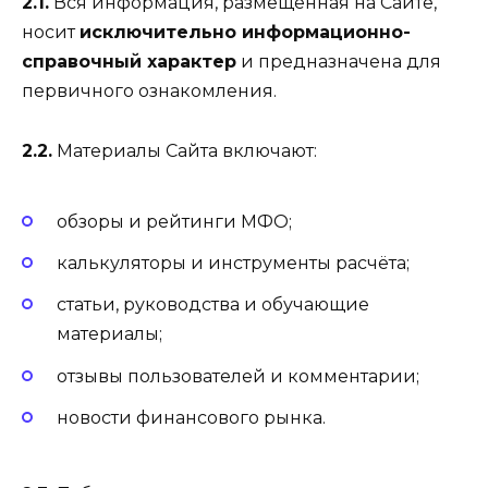
2.1.
Вся информация, размещённая на Сайте,
носит
исключительно информационно-
справочный характер
и предназначена для
первичного ознакомления.
2.2.
Материалы Сайта включают:
обзоры и рейтинги МФО;
калькуляторы и инструменты расчёта;
статьи, руководства и обучающие
материалы;
отзывы пользователей и комментарии;
новости финансового рынка.