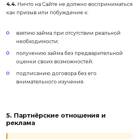
4.4.
Ничто на Сайте не должно восприниматься
как призыв или побуждение к:
взятию займа при отсутствии реальной
необходимости;
получению займа без предварительной
оценки своих возможностей;
подписанию договора без его
внимательного изучения.
5. Партнёрские отношения и
реклама