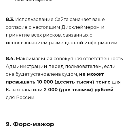
8.3.
Использование Сайта означает ваше
согласие с настоящим Дисклеймером и
принятие всех рисков, связанных с
использованием размещённой информации.
8.4.
Максимальная совокупная ответственность
Администрации перед пользователем, если
она будет установлена судом,
не может
превышать 10 000 (десять тысяч) тенге
для
Казахстана или
2 000 (две тысячи) рублей
для России.
9. Форс-мажор