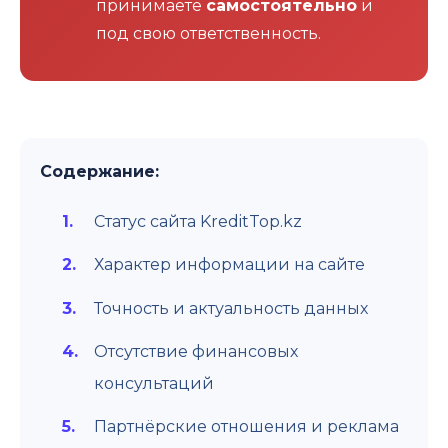
принимаете
самостоятельно
и
под свою ответственность.
Содержание:
Статус сайта KreditTop.kz
Характер информации на сайте
Точность и актуальность данных
Отсутствие финансовых
консультаций
Партнёрские отношения и реклама