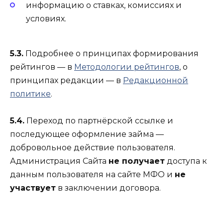
информацию о ставках, комиссиях и
условиях.
5.3.
Подробнее о принципах формирования
рейтингов — в
Методологии рейтингов
, о
принципах редакции — в
Редакционной
политике
.
5.4.
Переход по партнёрской ссылке и
последующее оформление займа —
добровольное действие пользователя.
Администрация Сайта
не получает
доступа к
данным пользователя на сайте МФО и
не
участвует
в заключении договора.