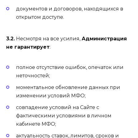
документов и договоров, находящихся в
открытом доступе.
3.2.
Несмотря на все усилия,
Администрация
не гарантирует
:
полное отсутствие ошибок, опечаток или
неточностей;
моментальное обновление данных при
изменении условий МФО;
совпадение условий на Сайте с
фактическими условиями в личном
кабинете МФО;
актуальность ставок, лимитов, сроков и