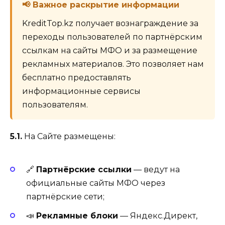
📢 Важное раскрытие информации
KreditTop.kz получает вознаграждение за
переходы пользователей по партнёрским
ссылкам на сайты МФО и за размещение
рекламных материалов. Это позволяет нам
бесплатно предоставлять
информационные сервисы
пользователям.
5.1.
На Сайте размещены:
🔗
Партнёрские ссылки
— ведут на
официальные сайты МФО через
партнёрские сети;
📣
Рекламные блоки
— Яндекс.Директ,