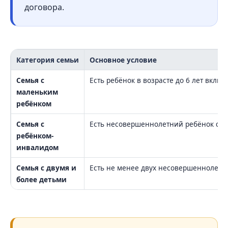
договора.
Категория семьи
Основное условие
Семья с
Есть ребёнок в возрасте до 6 лет вклю
маленьким
ребёнком
Семья с
Есть несовершеннолетний ребёнок с 
ребёнком-
инвалидом
Семья с двумя и
Есть не менее двух несовершеннолетн
более детьми