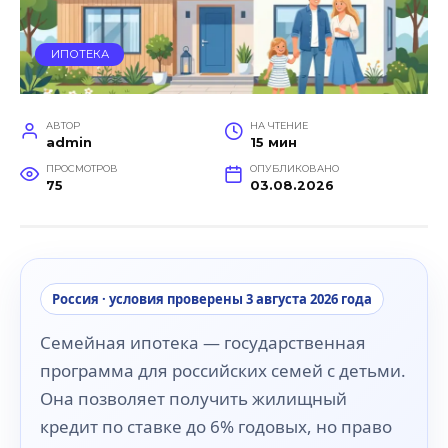
ИПОТЕКА
АВТОР
НА ЧТЕНИЕ
admin
15 мин
ПРОСМОТРОВ
ОПУБЛИКОВАНО
75
03.08.2026
Россия · условия проверены 3 августа 2026 года
Семейная ипотека — государственная
программа для российских семей с детьми.
Она позволяет получить жилищный
кредит по ставке до 6% годовых, но право