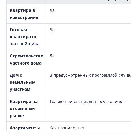
Квартира в
Да
новостройке
Готовая
Да
квартира от
застройщика
Строительство
Да
частного дома
Дом с
В предусмотренных программой случаях
земельным
участком
Квартира на
Только при специальных условиях
вторичном
рынке
Апартаменты
Как правило, нет