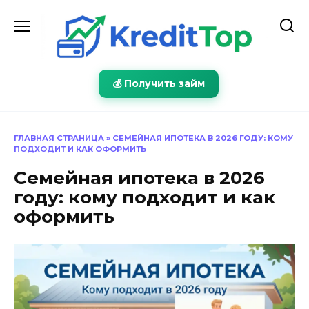
Перейти
к
содержанию
💰 Получить займ
ГЛАВНАЯ СТРАНИЦА
»
СЕМЕЙНАЯ ИПОТЕКА В 2026 ГОДУ: КОМУ
ПОДХОДИТ И КАК ОФОРМИТЬ
Семейная ипотека в 2026
году: кому подходит и как
оформить