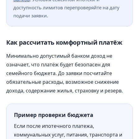
доступность лимитов перепроверяйте на дату
подачи заявки.
Как рассчитать комфортный платёж
Минимально допустимый банком доход не
означает, что платёж будет безопасен для
семейного бюджета. До заявки посчитайте
обязательные расходы, возможное снижение
дохода, содержание жилья, страховку и резерв.
Пример проверки бюджета
Если после ипотечного платежа,
коммунальных услуг, питания, транспорта и