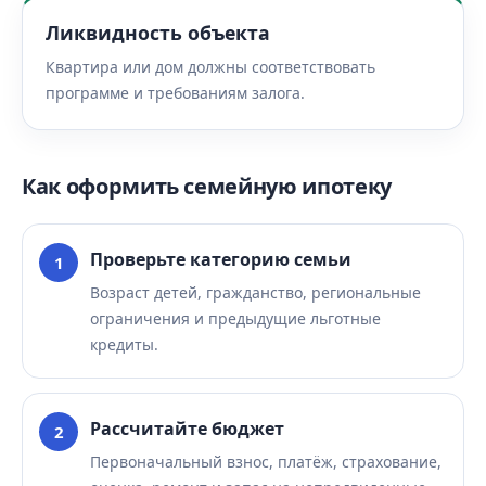
Ликвидность объекта
Квартира или дом должны соответствовать
программе и требованиям залога.
Как оформить семейную ипотеку
Проверьте категорию семьи
Возраст детей, гражданство, региональные
ограничения и предыдущие льготные
кредиты.
Рассчитайте бюджет
Первоначальный взнос, платёж, страхование,