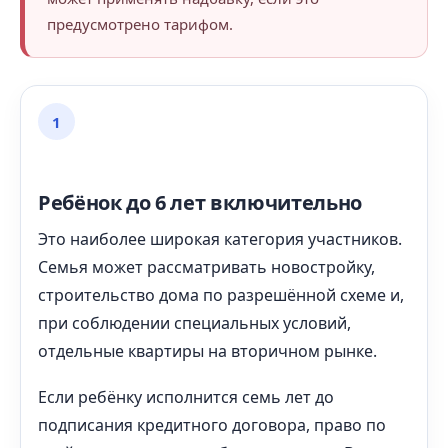
предусмотрено тарифом.
1
Ребёнок до 6 лет включительно
Это наиболее широкая категория участников.
Семья может рассматривать новостройку,
строительство дома по разрешённой схеме и,
при соблюдении специальных условий,
отдельные квартиры на вторичном рынке.
Если ребёнку исполнится семь лет до
подписания кредитного договора, право по