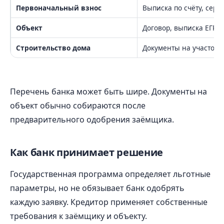
Первоначальный взнос
Выписка по счёту, сер
Объект
Договор, выписка ЕГРН
Строительство дома
Документы на участок, 
Перечень банка может быть шире. Документы на
объект обычно собираются после
предварительного одобрения заёмщика.
Как банк принимает решение
Государственная программа определяет льготные
параметры, но не обязывает банк одобрять
каждую заявку. Кредитор применяет собственные
требования к заёмщику и объекту.