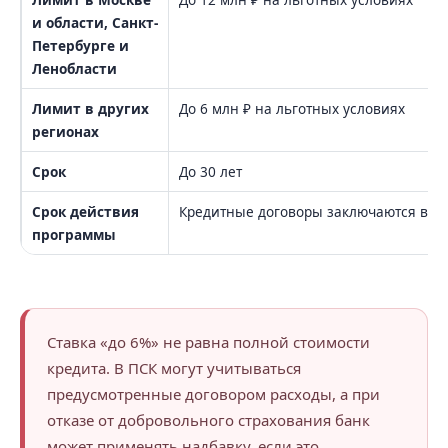
и области, Санкт-
Петербурге и
Ленобласти
Лимит в других
До 6 млн ₽ на льготных условиях
регионах
Срок
До 30 лет
Срок действия
Кредитные договоры заключаются в пе
программы
Ставка «до 6%» не равна полной стоимости
кредита. В ПСК могут учитываться
предусмотренные договором расходы, а при
отказе от добровольного страхования банк
может применять надбавку, если это