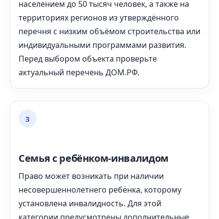
населением до 50 тысяч человек, а также на
территориях регионов из утверждённого
перечня с низким объёмом строительства или
индивидуальными программами развития.
Перед выбором объекта проверьте
актуальный перечень ДОМ.РФ.
3
Семья с ребёнком-инвалидом
Право может возникать при наличии
несовершеннолетнего ребёнка, которому
установлена инвалидность. Для этой
категории предусмотрены дополнительные