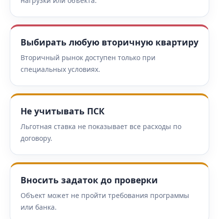
нагрузки или объекта.
Выбирать любую вторичную квартиру
Вторичный рынок доступен только при
специальных условиях.
Не учитывать ПСК
Льготная ставка не показывает все расходы по
договору.
Вносить задаток до проверки
Объект может не пройти требования программы
или банка.