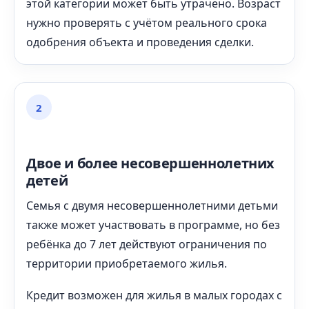
этой категории может быть утрачено. Возраст
нужно проверять с учётом реального срока
одобрения объекта и проведения сделки.
2
Двое и более несовершеннолетних
детей
Семья с двумя несовершеннолетними детьми
также может участвовать в программе, но без
ребёнка до 7 лет действуют ограничения по
территории приобретаемого жилья.
Кредит возможен для жилья в малых городах с