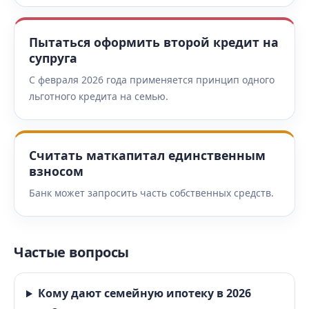
Пытаться оформить второй кредит на
супруга
С февраля 2026 года применяется принцип одного
льготного кредита на семью.
Считать маткапитал единственным
взносом
Банк может запросить часть собственных средств.
Частые вопросы
Кому дают семейную ипотеку в 2026