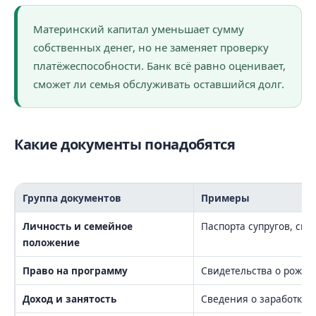
Материнский капитал уменьшает сумму
собственных денег, но не заменяет проверку
платёжеспособности. Банк всё равно оценивает,
сможет ли семья обслуживать оставшийся долг.
Какие документы понадобятся
Группа документов
Примеры
Личность и семейное
Паспорта супругов, сви
положение
Право на программу
Свидетельства о рожде
Доход и занятость
Сведения о заработке, 