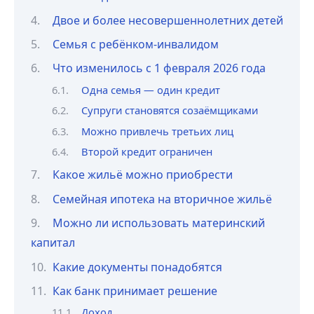
Двое и более несовершеннолетних детей
Семья с ребёнком-инвалидом
Что изменилось с 1 февраля 2026 года
Одна семья — один кредит
Супруги становятся созаёмщиками
Можно привлечь третьих лиц
Второй кредит ограничен
Какое жильё можно приобрести
Семейная ипотека на вторичное жильё
Можно ли использовать материнский
капитал
Какие документы понадобятся
Как банк принимает решение
Доход