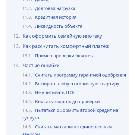
Долговая нагрузка
Кредитная история
Ликвидность объекта
Как оформить семейную ипотеку
Как рассчитать комфортный платёж
Пример проверки бюджета
Частые ошибки
Считать программу гарантией одобрения
Выбирать любую вторичную квартиру
Не учитывать ПСК
Вносить задаток до проверки
Пытаться оформить второй кредит на
супруга
Считать маткапитал единственным
взносом