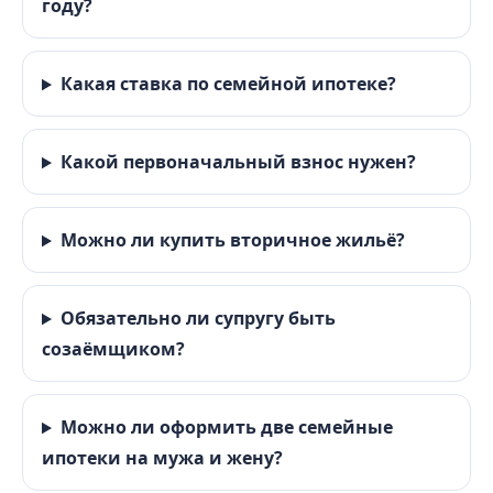
году?
Какая ставка по семейной ипотеке?
Какой первоначальный взнос нужен?
Можно ли купить вторичное жильё?
Обязательно ли супругу быть
созаёмщиком?
Можно ли оформить две семейные
ипотеки на мужа и жену?