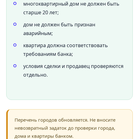
многоквартирный дом не должен быть
старше 20 лет;
дом не должен быть признан
аварийным;
квартира должна соответствовать
требованиям банка;
условия сделки и продавец проверяются
отдельно.
Перечень городов обновляется. Не вносите
невозвратный задаток до проверки города,
дома и квартиры банком.