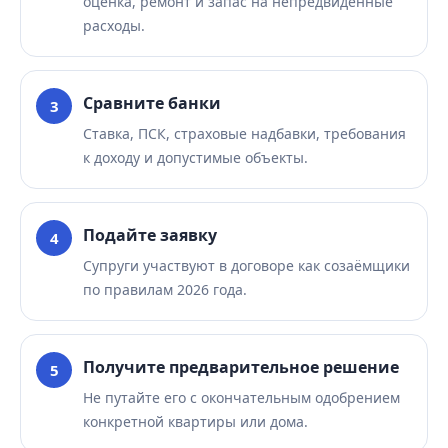
оценка, ремонт и запас на непредвиденные
расходы.
Сравните банки
Ставка, ПСК, страховые надбавки, требования
к доходу и допустимые объекты.
Подайте заявку
Супруги участвуют в договоре как созаёмщики
по правилам 2026 года.
Получите предварительное решение
Не путайте его с окончательным одобрением
конкретной квартиры или дома.