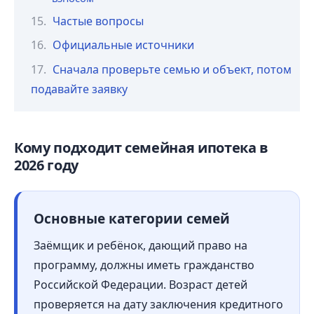
Частые вопросы
Официальные источники
Сначала проверьте семью и объект, потом
подавайте заявку
Кому подходит семейная ипотека в
2026 году
Основные категории семей
Заёмщик и ребёнок, дающий право на
программу, должны иметь гражданство
Российской Федерации. Возраст детей
проверяется на дату заключения кредитного