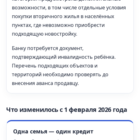
возможности, в том числе отдельные условия
покупки вторичного жилья в населённых
пунктах, где невозможно приобрести
подходящую новостройку.
Банку потребуется документ,
подтверждающий инвалидность ребёнка.
Перечень подходящих объектов и
территорий необходимо проверять до
внесения аванса продавцу.
Что изменилось с 1 февраля 2026 года
Одна семья — один кредит