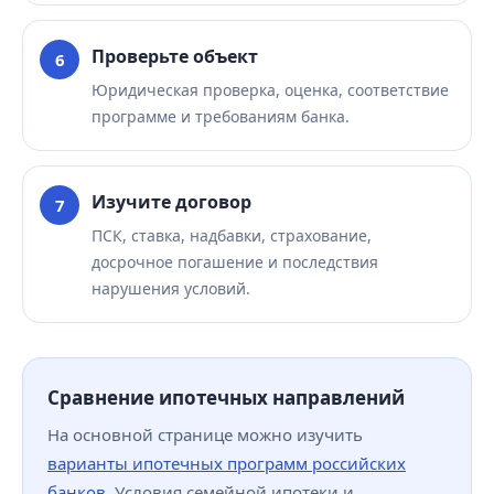
Проверьте объект
Юридическая проверка, оценка, соответствие
программе и требованиям банка.
Изучите договор
ПСК, ставка, надбавки, страхование,
досрочное погашение и последствия
нарушения условий.
Сравнение ипотечных направлений
На основной странице можно изучить
варианты ипотечных программ российских
банков
. Условия семейной ипотеки и