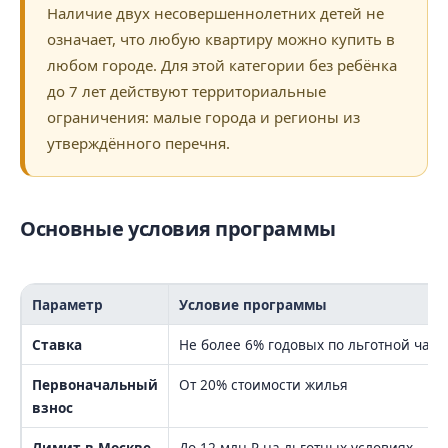
Наличие двух несовершеннолетних детей не
означает, что любую квартиру можно купить в
любом городе. Для этой категории без ребёнка
до 7 лет действуют территориальные
ограничения: малые города и регионы из
утверждённого перечня.
Основные условия программы
Параметр
Условие программы
Ставка
Не более 6% годовых по льготной част
Первоначальный
От 20% стоимости жилья
взнос
Лимит в Москве
До 12 млн ₽ на льготных условиях