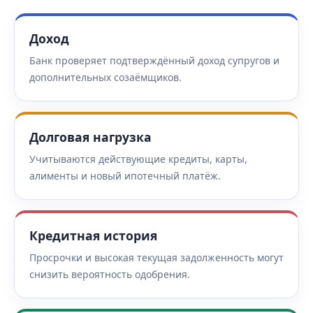
Доход
Банк проверяет подтверждённый доход супругов и
дополнительных созаёмщиков.
Долговая нагрузка
Учитываются действующие кредиты, карты,
алименты и новый ипотечный платёж.
Кредитная история
Просрочки и высокая текущая задолженность могут
снизить вероятность одобрения.