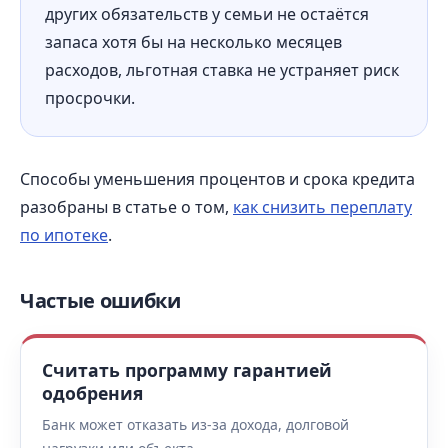
других обязательств у семьи не остаётся
запаса хотя бы на несколько месяцев
расходов, льготная ставка не устраняет риск
просрочки.
Способы уменьшения процентов и срока кредита
разобраны в статье о том,
как снизить переплату
по ипотеке
.
Частые ошибки
Считать программу гарантией
одобрения
Банк может отказать из-за дохода, долговой