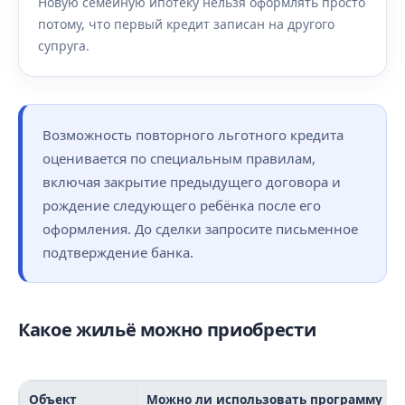
Новую семейную ипотеку нельзя оформлять просто
потому, что первый кредит записан на другого
супруга.
Возможность повторного льготного кредита
оценивается по специальным правилам,
включая закрытие предыдущего договора и
рождение следующего ребёнка после его
оформления. До сделки запросите письменное
подтверждение банка.
Какое жильё можно приобрести
Объект
Можно ли использовать программу