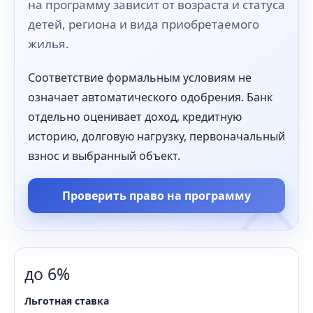
на программу зависит от возраста и статуса
детей, региона и вида приобретаемого
жилья.
Соответствие формальным условиям не
означает автоматического одобрения. Банк
отдельно оценивает доход, кредитную
историю, долговую нагрузку, первоначальный
взнос и выбранный объект.
Проверить право на программу
до 6%
Льготная ставка