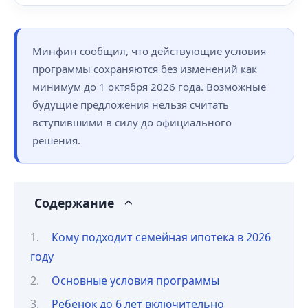
Минфин сообщил, что действующие условия
программы сохраняются без изменений как
минимум до 1 октября 2026 года. Возможные
будущие предложения нельзя считать
вступившими в силу до официального
решения.
Содержание
Кому подходит семейная ипотека в 2026
году
Основные условия программы
Ребёнок до 6 лет включительно