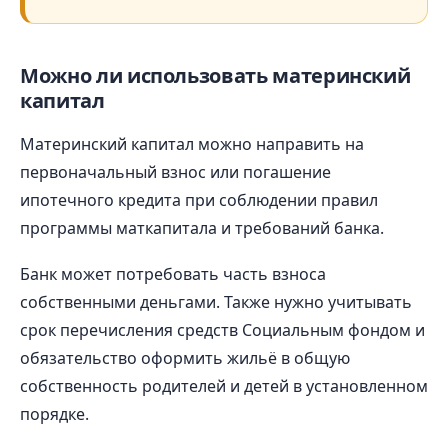
Можно ли использовать материнский
капитал
Материнский капитал можно направить на
первоначальный взнос или погашение
ипотечного кредита при соблюдении правил
программы маткапитала и требований банка.
Банк может потребовать часть взноса
собственными деньгами. Также нужно учитывать
срок перечисления средств Социальным фондом и
обязательство оформить жильё в общую
собственность родителей и детей в установленном
порядке.