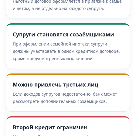
Льготный договор оформляется в привязке к семье
и детям, а не отдельно на каждого супруга.
Супруги становятся созаёмщиками
При оформлении семейной ипотеки супруги
должны участвовать в одном кредитном договоре,
кроме предусмотренных исключений.
Можно привлечь третьих лиц
Если доходов супругов недостаточно, банк может
рассмотреть дополнительных созаёмщиков.
Второй кредит ограничен