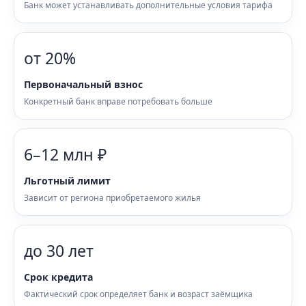
Банк может устанавливать дополнительные условия тарифа
от 20%
Первоначальный взнос
Конкретный банк вправе потребовать больше
6–12 млн ₽
Льготный лимит
Зависит от региона приобретаемого жилья
до 30 лет
Срок кредита
Фактический срок определяет банк и возраст заёмщика