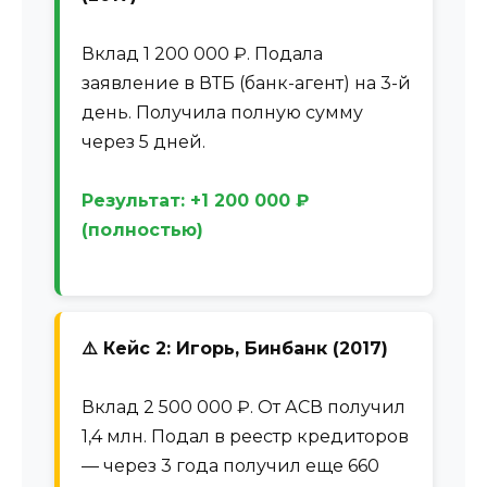
Вклад 1 200 000 ₽. Подала
заявление в ВТБ (банк-агент) на 3-й
день. Получила полную сумму
через 5 дней.
Результат: +1 200 000 ₽
(полностью)
⚠️ Кейс 2: Игорь, Бинбанк (2017)
Вклад 2 500 000 ₽. От АСВ получил
1,4 млн. Подал в реестр кредиторов
— через 3 года получил еще 660