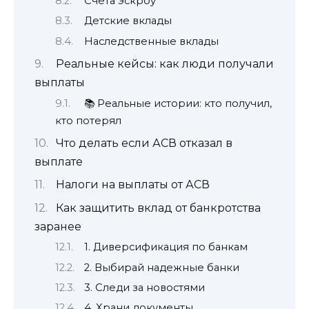
Счета эскроу
Детские вклады
Наследственные вклады
Реальные кейсы: как люди получали
выплаты
📚 Реальные истории: кто получил,
кто потерял
Что делать если АСВ отказал в
выплате
Налоги на выплаты от АСВ
Как защитить вклад от банкротства
заранее
1. Диверсификация по банкам
2. Выбирай надежные банки
3. Следи за новостями
4. Храни документы