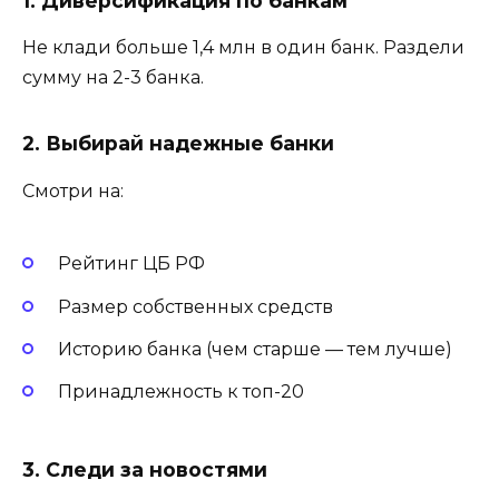
1. Диверсификация по банкам
Не клади больше 1,4 млн в один банк. Раздели
сумму на 2-3 банка.
2. Выбирай надежные банки
Смотри на:
Рейтинг ЦБ РФ
Размер собственных средств
Историю банка (чем старше — тем лучше)
Принадлежность к топ-20
3. Следи за новостями