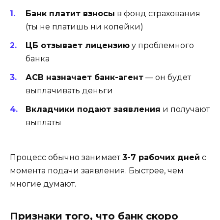
Банк платит взносы
в фонд страхования
(ты не платишь ни копейки)
ЦБ отзывает лицензию
у проблемного
банка
АСВ назначает банк-агент
— он будет
выплачивать деньги
Вкладчики подают заявления
и получают
выплаты
Процесс обычно занимает
3-7 рабочих дней
с
момента подачи заявления. Быстрее, чем
многие думают.
Признаки того, что банк скоро