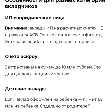
Особенности для разных категорий
вкладчиков
ИП и юридические лица
Внимание:
вклады ИП на расчетных счетах НЕ
страхуются АСВ. Только личные счета физлиц.
Это частая ошибка — люди теряют деньги.
Счета эскроу
Застрахованы на сумму до 10 млн рублей. Это
для сделок с недвижимостью.
Детские вклады
Если вклад оформлен на ребенка — лимит 1,4
млн на ребенка. Отдельно от родителей.