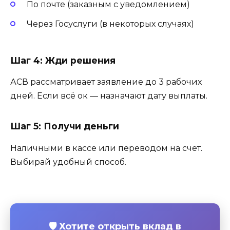
По почте (заказным с уведомлением)
Через Госуслуги (в некоторых случаях)
Шаг 4: Жди решения
АСВ рассматривает заявление до 3 рабочих
дней. Если всё ок — назначают дату выплаты.
Шаг 5: Получи деньги
Наличными в кассе или переводом на счет.
Выбирай удобный способ.
🛡️ Хотите открыть вклад в