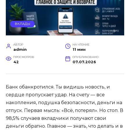
ВКЛАДЫ
АВТОР
НА ЧТЕНИЕ
admin
11 мин
ПРОСМОТРОВ
ОПУБЛИКОВАНО
42
07.07.2026
Банк обанкротился. Ты видишь новость, и
сердце пропускает удар. На счету — все
накопления, подушка безопасности, деньги на
отпуск. Первая мысль: «Всё, потерял». Но стоп. В
98,5% случаев вкладчики получают свои
деньги обратно. Главное — знать, что делать и в