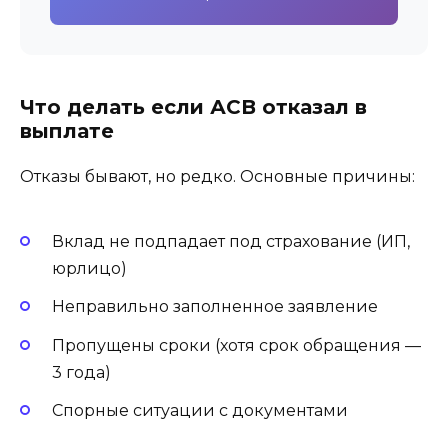
Что делать если АСВ отказал в
выплате
Отказы бывают, но редко. Основные причины:
Вклад не подпадает под страхование (ИП,
юрлицо)
Неправильно заполненное заявление
Пропущены сроки (хотя срок обращения —
3 года)
Спорные ситуации с документами