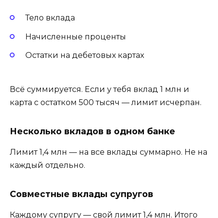
Тело вклада
Начисленные проценты
Остатки на дебетовых картах
Всё суммируется. Если у тебя вклад 1 млн и
карта с остатком 500 тысяч — лимит исчерпан.
Несколько вкладов в одном банке
Лимит 1,4 млн — на все вклады суммарно. Не на
каждый отдельно.
Совместные вклады супругов
Каждому супругу — свой лимит 1,4 млн. Итого