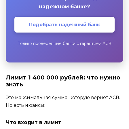
надежном банке?
Подобрать надежный банк
Только проверенные банки с гарантией АСВ
Лимит 1 400 000 рублей: что нужно
знать
Это максимальная сумма, которую вернет АСВ.
Но есть нюансы:
Что входит в лимит