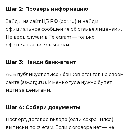
Шаг 2: Проверь информацию
Зайди на сайт ЦБ РФ (cbr.ru) и найди
официальное сообщение об отзыве лицензии.
Не верь слухам в Telegram — только
официальные источники.
Шаг 3: Найди банк-агент
АСВ публикует список банков-агентов на своем
сайте (asv.org.ru). Именно туда нужно будет
идти за деньгами.
Шаг 4: Собери документы
Паспорт, договор вклада (если сохранился),
выписки по счетам. Если договора нет — не