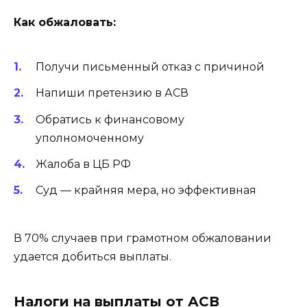
Как обжаловать:
Получи письменный отказ с причиной
Напиши претензию в АСВ
Обратись к финансовому
уполномоченному
Жалоба в ЦБ РФ
Суд — крайняя мера, но эффективная
В 70% случаев при грамотном обжаловании
удается добиться выплаты.
Налоги на выплаты от АСВ