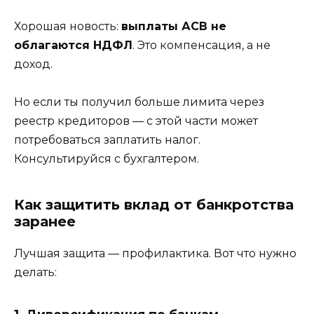
Хорошая новость:
выплаты АСВ не
облагаются НДФЛ
. Это компенсация, а не
доход.
Но если ты получил больше лимита через
реестр кредиторов — с этой части может
потребоваться заплатить налог.
Консультируйся с бухгалтером.
Как защитить вклад от банкротства
заранее
Лучшая защита — профилактика. Вот что нужно
делать: