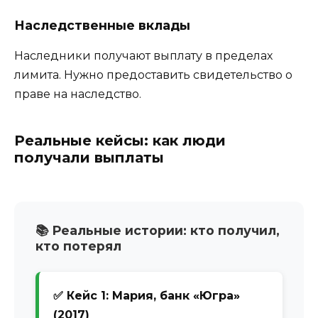
Наследственные вклады
Наследники получают выплату в пределах
лимита. Нужно предоставить свидетельство о
праве на наследство.
Реальные кейсы: как люди
получали выплаты
📚 Реальные истории: кто получил,
кто потерял
✅ Кейс 1: Мария, банк «Югра»
(2017)