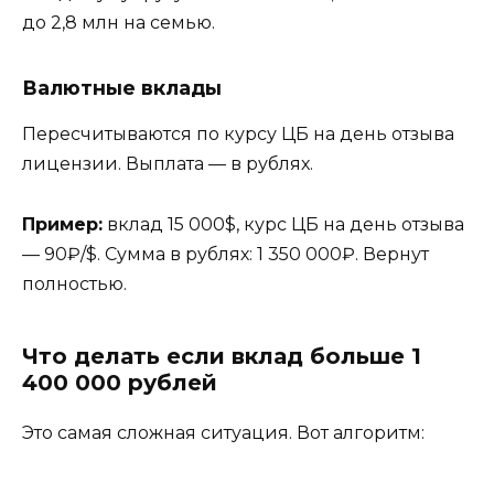
до 2,8 млн на семью.
Валютные вклады
Пересчитываются по курсу ЦБ на день отзыва
лицензии. Выплата — в рублях.
Пример:
вклад 15 000$, курс ЦБ на день отзыва
— 90₽/$. Сумма в рублях: 1 350 000₽. Вернут
полностью.
Что делать если вклад больше 1
400 000 рублей
Это самая сложная ситуация. Вот алгоритм: