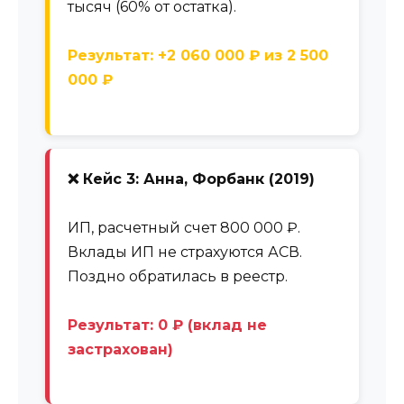
тысяч (60% от остатка).
Результат: +2 060 000 ₽ из 2 500
000 ₽
❌ Кейс 3: Анна, Форбанк (2019)
ИП, расчетный счет 800 000 ₽.
Вклады ИП не страхуются АСВ.
Поздно обратилась в реестр.
Результат: 0 ₽ (вклад не
застрахован)