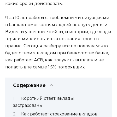
какие сроки действовать.
Я за 10 лет работы с проблемными ситуациями
в банках помог сотням людей вернуть деньги.
Видел и успешные кейсы, и истории, где люди
теряли миллионы из-за незнания простых
правил. Сегодня разберу всё по полочкам: что
будет с твоим вкладом при банкротстве банка,
как работает АСВ, как получить выплату и не
попасть в те самые 1,5% потерявших.
Содержание
Короткий ответ: вклады
застрахованы
Как работает страхование вкладов