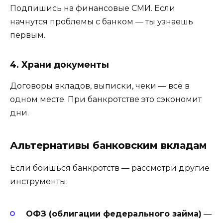
Подпишись на финансовые СМИ. Если
начнутся проблемы с банком — ты узнаешь
первым.
4. Храни документы
Договоры вкладов, выписки, чеки — всё в
одном месте. При банкротстве это сэкономит
дни.
Альтернативы банковским вкладам
Если боишься банкротств — рассмотри другие
инструменты:
ОФЗ (облигации федерального займа)
—