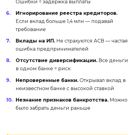
Ошибки = задержка выплаты
Игнорирование реестра кредиторов.
Если вклад больше 1,4 млн — подавай
требование
Вклады на ИП.
Не страхуются АСВ — частая
ошибка предпринимателей
Отсутствие диверсификации.
Все деньги
в одном банке = риск
Непроверенные банки.
Открывал вклад в
неизвестном банке с высокой ставкой
Незнание признаков банкротства.
Можно
было забрать деньги раньше