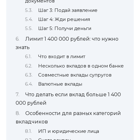
документов
Шаг 3: Подай заявление
Шаг 4: Жди решения
Шаг 5: Получи деньги
Лимит 1 400 000 рублей: что нужно
знать
Что входит в лимит
Несколько вкладов в одном банке
Совместные вклады супругов
Валютные вклады
Что делать если вклад больше 1 400
000 рублей
Особенности для разных категорий
вкладчиков
ИП и юридические лица