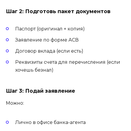
Шаг 2: Подготовь пакет документов
Паспорт (оригинал + копия)
Заявление по форме АСВ
Договор вклада (если есть)
Реквизиты счета для перечисления (если
хочешь безнал)
Шаг 3: Подай заявление
Можно:
Лично в офисе банка-агента