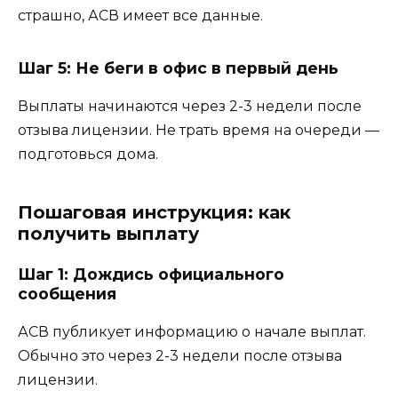
страшно, АСВ имеет все данные.
Шаг 5: Не беги в офис в первый день
Выплаты начинаются через 2-3 недели после
отзыва лицензии. Не трать время на очереди —
подготовься дома.
Пошаговая инструкция: как
получить выплату
Шаг 1: Дождись официального
сообщения
АСВ публикует информацию о начале выплат.
Обычно это через 2-3 недели после отзыва
лицензии.