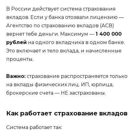
В России действует система страхования
вкладов. Если у банка отозвали лицензию —
Агентство по страхованию вкладов (АСВ)
вернет тебе деньги. Максимум —
1 400 000
рублей
на одного вкладчика в одном банке.
Это включает и тело вклада, и начисленные
проценты.
Важно:
страхование распространяется только
на вклады физических лиц. ИП, юрлица,
брокерские счета — НЕ застрахованы.
Как работает страхование вкладов
Система работает так: