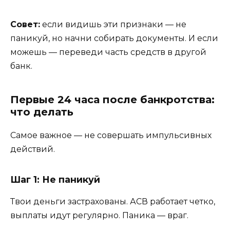
Совет:
если видишь эти признаки — не
паникуй, но начни собирать документы. И если
можешь — переведи часть средств в другой
банк.
Первые 24 часа после банкротства:
что делать
Самое важное — не совершать импульсивных
действий.
Шаг 1: Не паникуй
Твои деньги застрахованы. АСВ работает четко,
выплаты идут регулярно. Паника — враг.