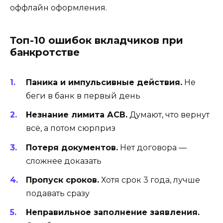
оффлайн оформления.
Топ-10 ошибок вкладчиков при
банкротстве
Паника и импульсивные действия.
Не
беги в банк в первый день
Незнание лимита АСВ.
Думают, что вернут
всё, а потом сюрприз
Потеря документов.
Нет договора —
сложнее доказать
Пропуск сроков.
Хотя срок 3 года, лучше
подавать сразу
Неправильное заполнение заявления.