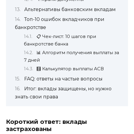
Альтернативы банковским вкладам
Топ-10 ошибок вкладчиков при
банкротстве
📋 Чек-лист: 10 шагов при
банкротстве банка
📊 Алгоритм получения выплаты за
7 дней
🧮 Калькулятор выплаты АСВ
FAQ: ответы на частые вопросы
Итог: вклады защищены, но нужно
знать свои права
Короткий ответ: вклады
застрахованы