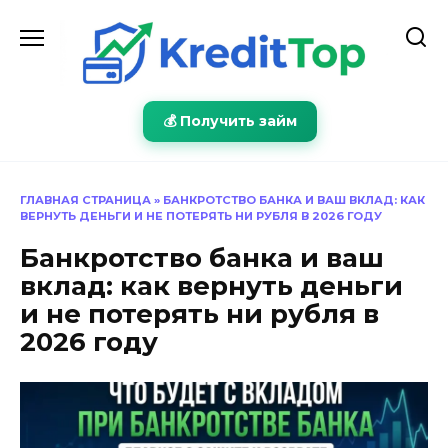
Перейти
к
содержанию
💰 Получить займ
ГЛАВНАЯ СТРАНИЦА
»
БАНКРОТСТВО БАНКА И ВАШ ВКЛАД: КАК
ВЕРНУТЬ ДЕНЬГИ И НЕ ПОТЕРЯТЬ НИ РУБЛЯ В 2026 ГОДУ
Банкротство банка и ваш
вклад: как вернуть деньги
и не потерять ни рубля в
2026 году