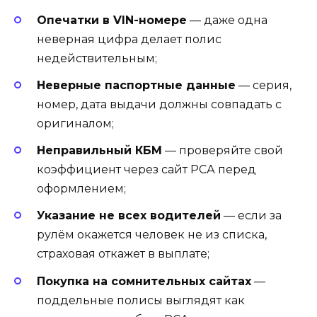
Опечатки в VIN-номере
— даже одна
неверная цифра делает полис
недействительным;
Неверные паспортные данные
— серия,
номер, дата выдачи должны совпадать с
оригиналом;
Неправильный КБМ
— проверяйте свой
коэффициент через сайт РСА перед
оформлением;
Указание не всех водителей
— если за
рулём окажется человек не из списка,
страховая откажет в выплате;
Покупка на сомнительных сайтах
—
поддельные полисы выглядят как