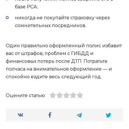
базе РСА;
никогда не покупайте страховку через
сомнительных посредников.
Один правильно оформленный полис избавит
вас от штрафов, проблем с ГИБДД и
финансовых потерь после ДТП. Потратьте
полчаса на внимательное оформление — и
спокойно ездите весь следующий год.
Оцените статью