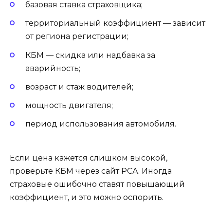
базовая ставка страховщика;
территориальный коэффициент — зависит
от региона регистрации;
КБМ — скидка или надбавка за
аварийность;
возраст и стаж водителей;
мощность двигателя;
период использования автомобиля.
Если цена кажется слишком высокой,
проверьте КБМ через сайт РСА. Иногда
страховые ошибочно ставят повышающий
коэффициент, и это можно оспорить.