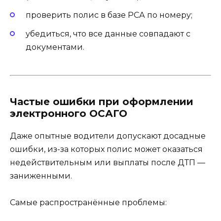
проверить полис в базе РСА по номеру;
убедиться, что все данные совпадают с
документами.
Частые ошибки при оформлении
электронного ОСАГО
Даже опытные водители допускают досадные
ошибки, из-за которых полис может оказаться
недействительным или выплаты после ДТП —
заниженными.
Самые распространённые проблемы: