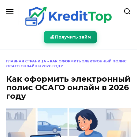
Перейти
к
содержанию
💰 Получить займ
ГЛАВНАЯ СТРАНИЦА
»
КАК ОФОРМИТЬ ЭЛЕКТРОННЫЙ ПОЛИС
ОСАГО ОНЛАЙН В 2026 ГОДУ
Как оформить электронный
полис ОСАГО онлайн в 2026
году