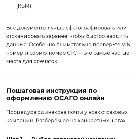
(КБМ).
Все документы лучше сфотографировать или
отсканировать заранее, чтобы быстро вводить
данные. Особенно внимательно проверьте VIN-
номер и серию-номер СТС — это самые частые
места для опечаток.
Пошаговая инструкция по
оформлению ОСАГО онлайн
Процедура одинакова почти у всех страховых
компаний. Разберём её на конкретных шагах.