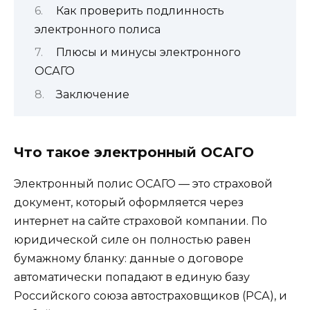
Как проверить подлинность
электронного полиса
Плюсы и минусы электронного
ОСАГО
Заключение
Что такое электронный ОСАГО
Электронный полис ОСАГО — это страховой
документ, который оформляется через
интернет на сайте страховой компании. По
юридической силе он полностью равен
бумажному бланку: данные о договоре
автоматически попадают в единую базу
Российского союза автостраховщиков (РСА), и