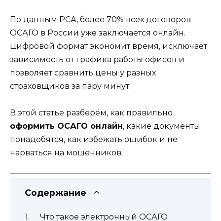
По данным РСА, более 70% всех договоров
ОСАГО в России уже заключается онлайн.
Цифровой формат экономит время, исключает
зависимость от графика работы офисов и
позволяет сравнить цены у разных
страховщиков за пару минут.
В этой статье разберём, как правильно
оформить ОСАГО онлайн
, какие документы
понадобятся, как избежать ошибок и не
нарваться на мошенников.
Содержание
Что такое электронный ОСАГО