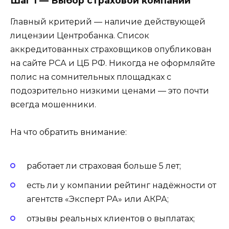
Шаг 1 — Выбор страховой компании
Главный критерий — наличие действующей
лицензии Центробанка. Список
аккредитованных страховщиков опубликован
на сайте РСА и ЦБ РФ. Никогда не оформляйте
полис на сомнительных площадках с
подозрительно низкими ценами — это почти
всегда мошенники.
На что обратить внимание:
работает ли страховая больше 5 лет;
есть ли у компании рейтинг надёжности от
агентств «Эксперт РА» или АКРА;
отзывы реальных клиентов о выплатах;