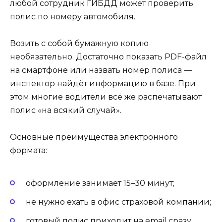
любой сотрудник ГИБДД может проверить
полис по номеру автомобиля.
Возить с собой бумажную копию
необязательно. Достаточно показать PDF-файл
на смартфоне или назвать номер полиса —
инспектор найдёт информацию в базе. При
этом многие водители всё же распечатывают
полис «на всякий случай».
Основные преимущества электронного
формата:
оформление занимает 15–30 минут;
не нужно ехать в офис страховой компании;
готовый полис приходит на email сразу