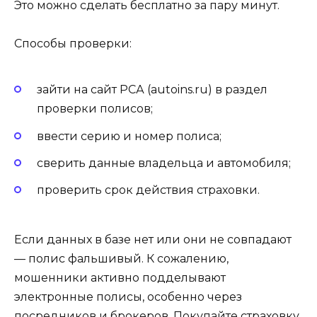
Это можно сделать бесплатно за пару минут.
Способы проверки:
зайти на сайт РСА (autoins.ru) в раздел
проверки полисов;
ввести серию и номер полиса;
сверить данные владельца и автомобиля;
проверить срок действия страховки.
Если данных в базе нет или они не совпадают
— полис фальшивый. К сожалению,
мошенники активно подделывают
электронные полисы, особенно через
посредников и брокеров. Покупайте страховку