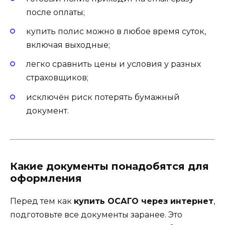
после оплаты;
купить полис можно в любое время суток,
включая выходные;
легко сравнить цены и условия у разных
страховщиков;
исключён риск потерять бумажный
документ.
Какие документы понадобятся для
оформления
Перед тем как
купить ОСАГО через интернет
,
подготовьте все документы заранее. Это