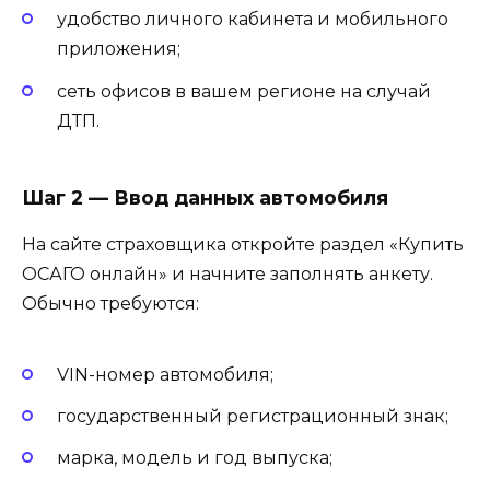
удобство личного кабинета и мобильного
приложения;
сеть офисов в вашем регионе на случай
ДТП.
Шаг 2 — Ввод данных автомобиля
На сайте страховщика откройте раздел «Купить
ОСАГО онлайн» и начните заполнять анкету.
Обычно требуются:
VIN-номер автомобиля;
государственный регистрационный знак;
марка, модель и год выпуска;