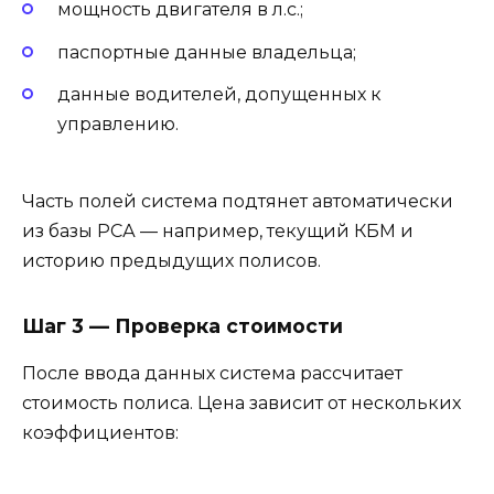
мощность двигателя в л.с.;
паспортные данные владельца;
данные водителей, допущенных к
управлению.
Часть полей система подтянет автоматически
из базы РСА — например, текущий КБМ и
историю предыдущих полисов.
Шаг 3 — Проверка стоимости
После ввода данных система рассчитает
стоимость полиса. Цена зависит от нескольких
коэффициентов: