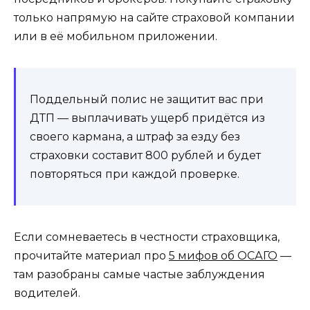
только напрямую на сайте страховой компании
или в её мобильном приложении.
Поддельный полис не защитит вас при
ДТП — выплачивать ущерб придётся из
своего кармана, а штраф за езду без
страховки составит 800 рублей и будет
повторяться при каждой проверке.
Если сомневаетесь в честности страховщика,
прочитайте материал про
5 мифов об ОСАГО
—
там разобраны самые частые заблуждения
водителей.