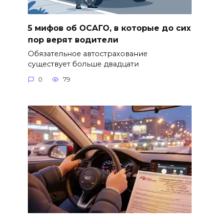
5 мифов об ОСАГО, в которые до сих
пор верят водители
Обязательное автострахование
существует больше двадцати
0
79