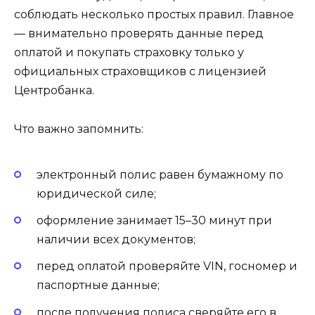
соблюдать несколько простых правил. Главное
— внимательно проверять данные перед
оплатой и покупать страховку только у
официальных страховщиков с лицензией
Центробанка.
Что важно запомнить:
электронный полис равен бумажному по
юридической силе;
оформление занимает 15–30 минут при
наличии всех документов;
перед оплатой проверяйте VIN, госномер и
паспортные данные;
после получения полиса сверяйте его в