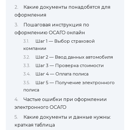
Какие документы понадобятся для
оформления
Пошаговая инструкция по
оформлению ОСАГО онлайн
Шаг 1 — Выбор страховой
компании
Шаг 2 — Ввод данных автомобиля
Шаг 3 — Проверка стоимости
Шаг 4 — Оплата полиса
Шаг 5 — Получение электронного
полиса
Частые ошибки при оформлении
электронного ОСАГО
Какие документы и данные нужны:
краткая таблица