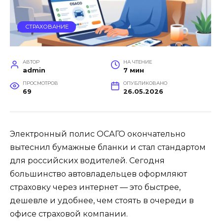
СТРАХОВАНИЕ
АВТОР
НА ЧТЕНИЕ
admin
7 мин
ПРОСМОТРОВ
ОПУБЛИКОВАНО
69
26.05.2026
Электронный полис ОСАГО окончательно
вытеснил бумажные бланки и стал стандартом
для российских водителей. Сегодня
большинство автовладельцев оформляют
страховку через интернет — это быстрее,
дешевле и удобнее, чем стоять в очереди в
офисе страховой компании.