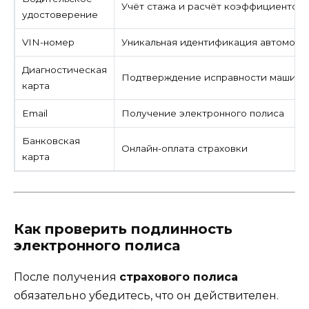
Учёт стажа и расчёт коэффициентов
удостоверение
VIN-номер
Уникальная идентификация автомоби
Диагностическая
Подтверждение исправности машины (
карта
Email
Получение электронного полиса
Банковская
Онлайн-оплата страховки
карта
Как проверить подлинность
электронного полиса
После получения
страхового полиса
обязательно убедитесь, что он действителен.