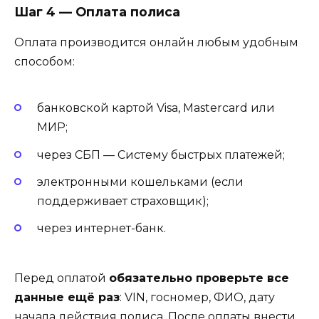
Шаг 4 — Оплата полиса
Оплата производится онлайн любым удобным
способом:
банковской картой Visa, Mastercard или
МИР;
через СБП — Систему быстрых платежей;
электронными кошельками (если
поддерживает страховщик);
через интернет-банк.
Перед оплатой
обязательно проверьте все
данные ещё раз
: VIN, госномер, ФИО, дату
начала действия полиса. После оплаты внести