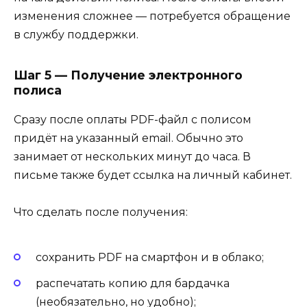
изменения сложнее — потребуется обращение
в службу поддержки.
Шаг 5 — Получение электронного
полиса
Сразу после оплаты PDF-файл с полисом
придёт на указанный email. Обычно это
занимает от нескольких минут до часа. В
письме также будет ссылка на личный кабинет.
Что сделать после получения:
сохранить PDF на смартфон и в облако;
распечатать копию для бардачка
(необязательно, но удобно);