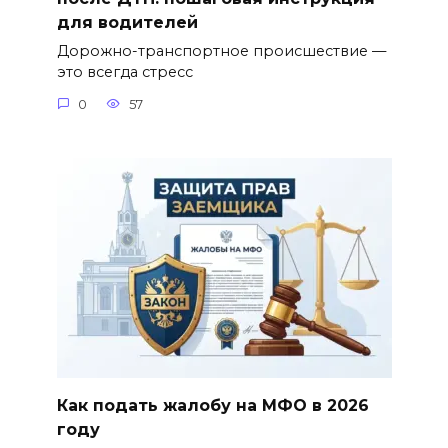
для водителей
Дорожно-транспортное происшествие —
это всегда стресс
0
57
Как подать жалобу на МФО в 2026
году