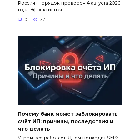
Россия · порядок проверен 4 августа 2026
года Эффективная
0
37
Почему банк может заблокировать
счёт ИП: причины, последствия и
что делать
Утром всё работает. Днём приходит SMS: