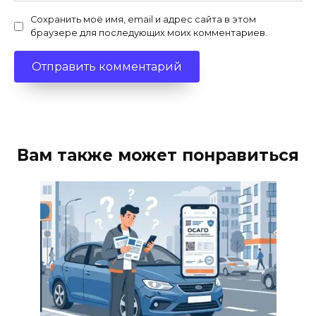
Сохранить моё имя, email и адрес сайта в этом
браузере для последующих моих комментариев.
Вам также может понравиться