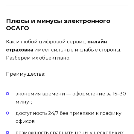
Плюсы и минусы электронного
ОСАГО
Как и любой цифровой сервис,
онлайн
страховка
имеет сильные и слабые стороны.
Разберём их объективно.
Преимущества:
экономия времени — оформление за 15–30
минут;
доступность 24/7 без привязки к графику
офисов;
возможность сравнить цены у нескольких