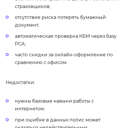
страховщиков;
отсутствие риска потерять бумажный
документ;
автоматическая проверка КБМ через базу
РСА;
часто скидки за онлайн-оформление по
сравнению с офисом.
Недостатки:
нужны базовые навыки работы с
интернетом;
при ошибке в данных полис может
оказаться недействительным;