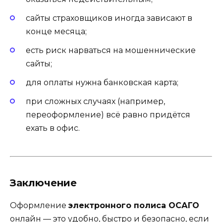
сайты страховщиков иногда зависают в
конце месяца;
есть риск нарваться на мошеннические
сайты;
для оплаты нужна банковская карта;
при сложных случаях (например,
переоформление) всё равно придётся
ехать в офис.
Заключение
Оформление
электронного полиса ОСАГО
онлайн — это удобно, быстро и безопасно, если