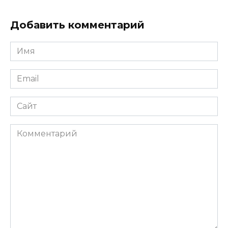
Добавить комментарий
Имя
*
Email
*
Сайт
Комментарий