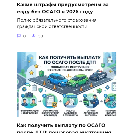
Какие штрафы предусмотрены за
езду без ОСАГО в 2026 году
Полис обязательного страхования
гражданской ответственности
0
58
Как получить выплату по ОСАГО
после ДТП: пошаговая инструкция