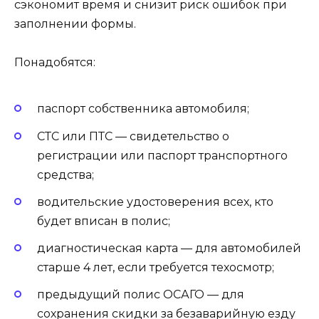
сэкономит время и снизит риск ошибок при
заполнении формы.
Понадобятся:
паспорт собственника автомобиля;
СТС или ПТС — свидетельство о
регистрации или паспорт транспортного
средства;
водительские удостоверения всех, кто
будет вписан в полис;
диагностическая карта — для автомобилей
старше 4 лет, если требуется техосмотр;
предыдущий полис ОСАГО — для
сохранения скидки за безаварийную езду