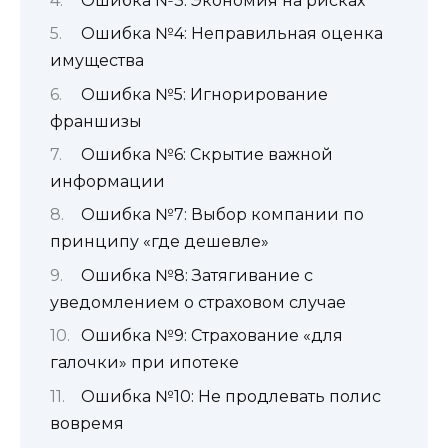
Ошибка №3: Экономия на рисках
Ошибка №4: Неправильная оценка
имущества
Ошибка №5: Игнорирование
франшизы
Ошибка №6: Скрытие важной
информации
Ошибка №7: Выбор компании по
принципу «где дешевле»
Ошибка №8: Затягивание с
уведомлением о страховом случае
Ошибка №9: Страхование «для
галочки» при ипотеке
Ошибка №10: Не продлевать полис
вовремя