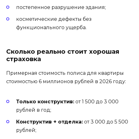
постепенное разрушение здания;
косметические дефекты без
функционального ущерба.
Сколько реально стоит хорошая
страховка
Примерная стоимость полиса для квартиры
стоимостью 6 миллионов рублей в 2026 году:
Только конструктив:
от 1 500 до 3 000
рублей в год;
Конструктив + отделка:
от 3 000 до 5 500
рублей;