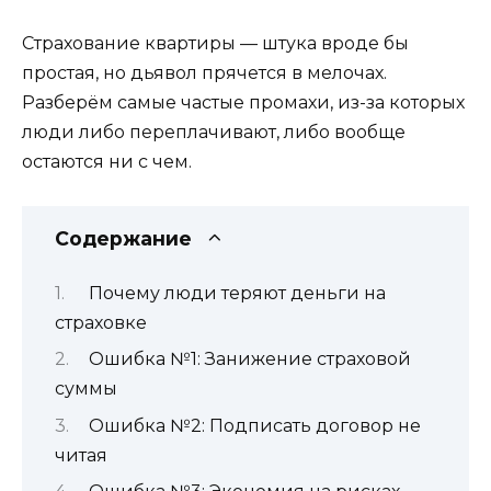
Страхование квартиры — штука вроде бы
простая, но дьявол прячется в мелочах.
Разберём самые частые промахи, из-за которых
люди либо переплачивают, либо вообще
остаются ни с чем.
Содержание
Почему люди теряют деньги на
страховке
Ошибка №1: Занижение страховой
суммы
Ошибка №2: Подписать договор не
читая