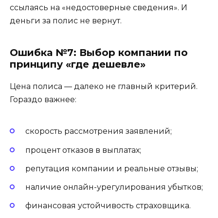
ссылаясь на «недостоверные сведения». И
деньги за полис не вернут.
Ошибка №7: Выбор компании по
принципу «где дешевле»
Цена полиса — далеко не главный критерий.
Гораздо важнее:
скорость рассмотрения заявлений;
процент отказов в выплатах;
репутация компании и реальные отзывы;
наличие онлайн-урегулирования убытков;
финансовая устойчивость страховщика.