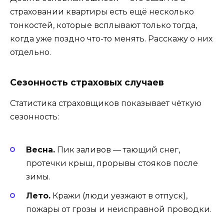
страховании квартиры есть ещё несколько
тонкостей, которые всплывают только тогда,
когда уже поздно что-то менять. Расскажу о них
отдельно.
Сезонность страховых случаев
Статистика страховщиков показывает чёткую
сезонность:
Весна.
Пик заливов — тающий снег,
протечки крыш, прорывы стояков после
зимы.
Лето.
Кражи (люди уезжают в отпуск),
пожары от грозы и неисправной проводки.