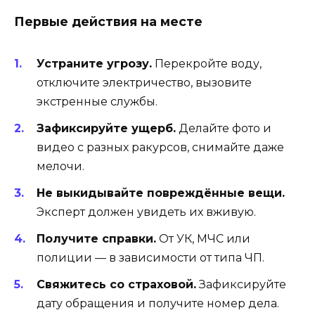
Первые действия на месте
Устраните угрозу.
Перекройте воду,
отключите электричество, вызовите
экстренные службы.
Зафиксируйте ущерб.
Делайте фото и
видео с разных ракурсов, снимайте даже
мелочи.
Не выкидывайте повреждённые вещи.
Эксперт должен увидеть их вживую.
Получите справки.
От УК, МЧС или
полиции — в зависимости от типа ЧП.
Свяжитесь со страховой.
Зафиксируйте
дату обращения и получите номер дела.