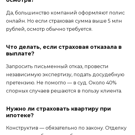
Да, большинство компаний оформляют полис
онлайн. Но если страховая сумма выше 5 млн
рублей, осмотр обычно требуется.
Что делать, если страховая отказала в
выплате?
Запросить письменный отказ, провести
независимую экспертизу, подать досудебную
претензию. Не помогло — в суд. Около 40%
спорных случаев решаются в пользу клиента.
Нужно ли страховать квартиру при
ипотеке?
Конструктив — обязательно по закону. Отделку