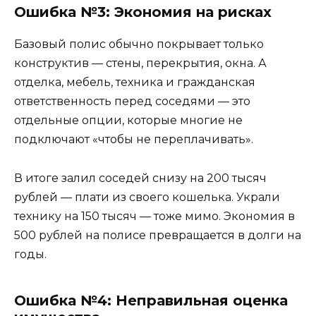
Ошибка №3: Экономия на рисках
Базовый полис обычно покрывает только
конструктив — стены, перекрытия, окна. А
отделка, мебель, техника и гражданская
ответственность перед соседями — это
отдельные опции, которые многие не
подключают «чтобы не переплачивать».
В итоге залил соседей снизу на 200 тысяч
рублей — плати из своего кошелька. Украли
технику на 150 тысяч — тоже мимо. Экономия в
500 рублей на полисе превращается в долги на
годы.
Ошибка №4: Неправильная оценка