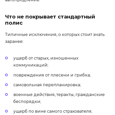
Что не покрывает стандартный
полис
Типичные исключения, о которых стоит знать
заранее:
ущерб от старых, изношенных
коммуникаций;
повреждения от плесени и грибка;
самовольная перепланировка;
военные действия, теракты, гражданские
беспорядки;
ущерб по вине самого страхователя;