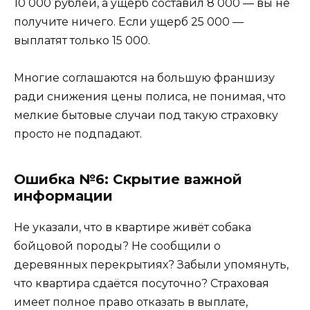
10 000 рублей, а ущерб составил 8 000 — вы не
получите ничего. Если ущерб 25 000 —
выплатят только 15 000.
Многие соглашаются на большую франшизу
ради снижения цены полиса, не понимая, что
мелкие бытовые случаи под такую страховку
просто не подпадают.
Ошибка №6: Скрытие важной
информации
Не указали, что в квартире живёт собака
бойцовой породы? Не сообщили о
деревянных перекрытиях? Забыли упомянуть,
что квартира сдаётся посуточно? Страховая
имеет полное право отказать в выплате,