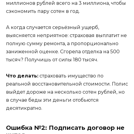
миллионов рублей всего на 3 миллиона, чтобы
сэкономить пару сотен в год.
А когда случается серьёзный ущерб,
выясняется неприятное: страховая выплатит не
полную сумму ремонта, а пропорционально
заниженной оценке. Сгорела отделка на 500
тысяч? Получишь от силы 180 тысяч.
Что делать:
страховать имущество по
реальной восстановительной стоимости. Полис
выйдет дороже на несколько сотен рублей, но
в случае беды эти деньги отобьются
десятикратно.
Ошибка №2: Подписать договор не