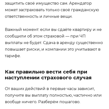
защитить своё имущество сам. Арендатор
может застраховать только своё гражданскую
ответственность и личные вещи.
Важный момент: если вы сдаёте квартиру и не
сообщили об этом страховой — при ЧП
выплаты не будет. Сдача в аренду существенно
повышает риски, и компании это учитывают в
тарифе.
Как правильно вести себя при
наступлении страхового случая
От ваших действий в первые часы зависит,
получите вы выплату полностью, частично или
вообще ничего. Разберём пошагово.