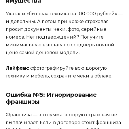
имущества
Указали «бытовая техника на 100 000 рублей» —
и довольны. А потом при краже страховая
просит документы: чеки, фото, серийные
номера. Нет подтверждений? Получите
минимальную выплату по среднерыночной
цене самой дешёвой модели.
Лайфхак:
сфотографируйте всю дорогую
технику и мебель, сохраните чеки в облаке.
Ошибка №5: Игнорирование
франшизы
Франшиза — это сумма, которую страховая не
выплачивает. Если в договоре стоит франшиза