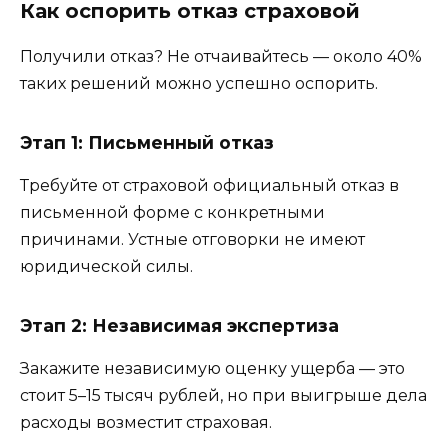
Как оспорить отказ страховой
Получили отказ? Не отчаивайтесь — около 40%
таких решений можно успешно оспорить.
Этап 1: Письменный отказ
Требуйте от страховой официальный отказ в
письменной форме с конкретными
причинами. Устные отговорки не имеют
юридической силы.
Этап 2: Независимая экспертиза
Закажите независимую оценку ущерба — это
стоит 5–15 тысяч рублей, но при выигрыше дела
расходы возместит страховая.