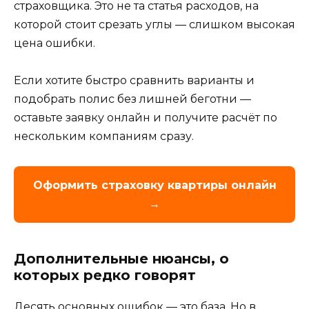
страховщика. Это не та статья расходов, на
которой стоит срезать углы — слишком высокая
цена ошибки.
Если хотите быстро сравнить варианты и
подобрать полис без лишней беготни —
оставьте заявку онлайн и получите расчёт по
нескольким компаниям сразу.
Оформить страховку квартиры онлайн
→
Дополнительные нюансы, о
которых редко говорят
Десять основных ошибок — это база. Но в