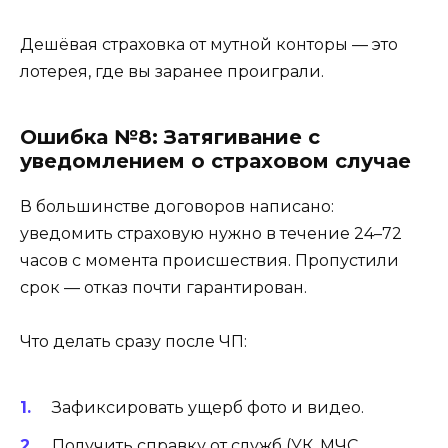
Дешёвая страховка от мутной конторы — это
лотерея, где вы заранее проиграли.
Ошибка №8: Затягивание с
уведомлением о страховом случае
В большинстве договоров написано:
уведомить страховую нужно в течение 24–72
часов с момента происшествия. Пропустили
срок — отказ почти гарантирован.
Что делать сразу после ЧП:
Зафиксировать ущерб фото и видео.
Получить справку от служб (УК, МЧС,