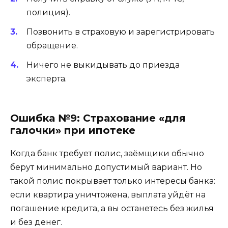
полиция).
Позвонить в страховую и зарегистрировать
обращение.
Ничего не выкидывать до приезда
эксперта.
Ошибка №9: Страхование «для
галочки» при ипотеке
Когда банк требует полис, заёмщики обычно
берут минимально допустимый вариант. Но
такой полис покрывает только интересы банка:
если квартира уничтожена, выплата уйдёт на
погашение кредита, а вы останетесь без жилья
и без денег.