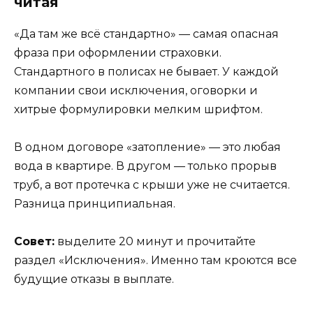
читая
«Да там же всё стандартно» — самая опасная
фраза при оформлении страховки.
Стандартного в полисах не бывает. У каждой
компании свои исключения, оговорки и
хитрые формулировки мелким шрифтом.
В одном договоре «затопление» — это любая
вода в квартире. В другом — только прорыв
труб, а вот протечка с крыши уже не считается.
Разница принципиальная.
Совет:
выделите 20 минут и прочитайте
раздел «Исключения». Именно там кроются все
будущие отказы в выплате.