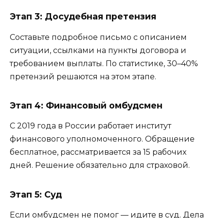
Этап 3: Досудебная претензия
Составьте подробное письмо с описанием
ситуации, ссылками на пункты договора и
требованием выплаты. По статистике, 30–40%
претензий решаются на этом этапе.
Этап 4: Финансовый омбудсмен
С 2019 года в России работает институт
финансового уполномоченного. Обращение
бесплатное, рассматривается за 15 рабочих
дней. Решение обязательно для страховой.
Этап 5: Суд
Если омбудсмен не помог — идите в суд. Дела