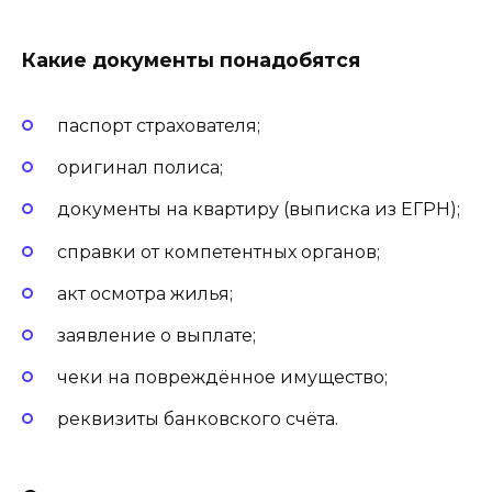
Какие документы понадобятся
паспорт страхователя;
оригинал полиса;
документы на квартиру (выписка из ЕГРН);
справки от компетентных органов;
акт осмотра жилья;
заявление о выплате;
чеки на повреждённое имущество;
реквизиты банковского счёта.