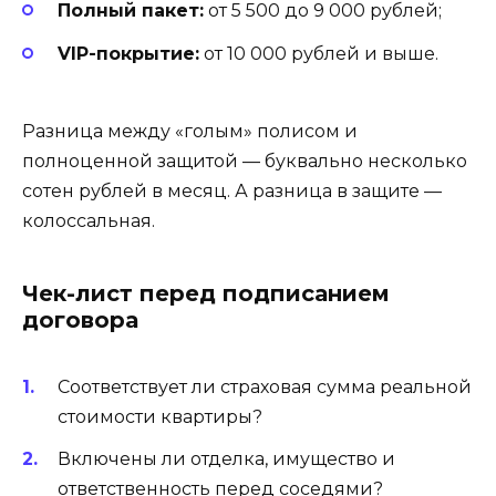
Полный пакет:
от 5 500 до 9 000 рублей;
VIP-покрытие:
от 10 000 рублей и выше.
Разница между «голым» полисом и
полноценной защитой — буквально несколько
сотен рублей в месяц. А разница в защите —
колоссальная.
Чек-лист перед подписанием
договора
Соответствует ли страховая сумма реальной
стоимости квартиры?
Включены ли отделка, имущество и
ответственность перед соседями?