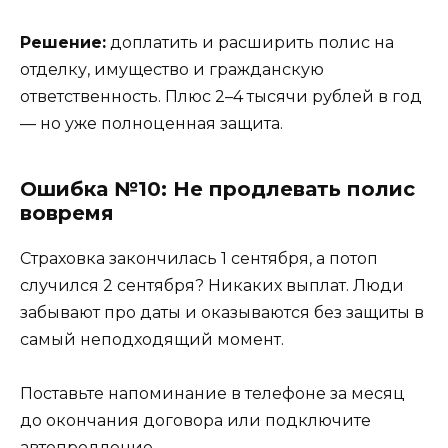
Решение:
доплатить и расширить полис на
отделку, имущество и гражданскую
ответственность. Плюс 2–4 тысячи рублей в год
— но уже полноценная защита.
Ошибка №10: Не продлевать полис
вовремя
Страховка закончилась 1 сентября, а потоп
случился 2 сентября? Никаких выплат. Люди
забывают про даты и оказываются без защиты в
самый неподходящий момент.
Поставьте напоминание в телефоне за месяц
до окончания договора или подключите
автопродление.