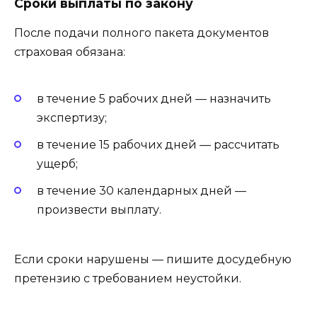
Сроки выплаты по закону
После подачи полного пакета документов
страховая обязана:
в течение 5 рабочих дней — назначить
экспертизу;
в течение 15 рабочих дней — рассчитать
ущерб;
в течение 30 календарных дней —
произвести выплату.
Если сроки нарушены — пишите досудебную
претензию с требованием неустойки.