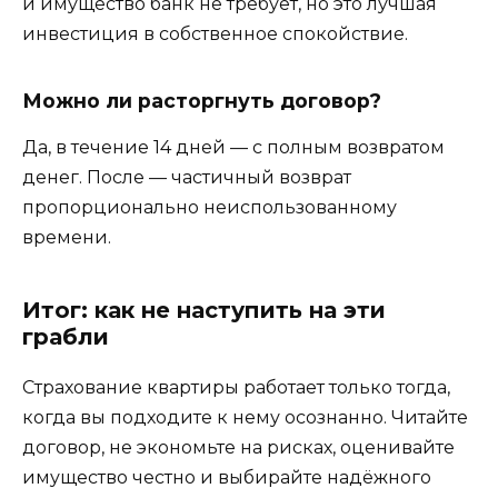
и имущество банк не требует, но это лучшая
инвестиция в собственное спокойствие.
Можно ли расторгнуть договор?
Да, в течение 14 дней — с полным возвратом
денег. После — частичный возврат
пропорционально неиспользованному
времени.
Итог: как не наступить на эти
грабли
Страхование квартиры работает только тогда,
когда вы подходите к нему осознанно. Читайте
договор, не экономьте на рисках, оценивайте
имущество честно и выбирайте надёжного