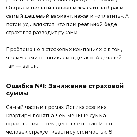
Открыли первый попавшийся сайт, выбрали
самый дешёвый вариант, нажали «оплатить». А
потом удивляются, что при реальной беде
страховая разводит руками.
Проблема не в страховых компаниях, а в том,
что мы сами не вникаем в детали. А деталей
там — вагон.
Ошибка №1: Занижение страховой
суммы
Самый частый промах. Логика хозяина
квартиры понятна: чем меньше сумма
страхования — тем дешевле полис. И вот
человек страхует квартиру стоимостью 8