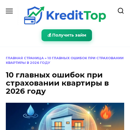
Перейти
к
содержанию
💰 Получить займ
ГЛАВНАЯ СТРАНИЦА
»
10 ГЛАВНЫХ ОШИБОК ПРИ СТРАХОВАНИИ
КВАРТИРЫ В 2026 ГОДУ
10 главных ошибок при
страховании квартиры в
2026 году