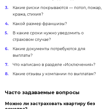
Какие риски покрываются — потоп, пожар,
кража, стихия?
Какой размер франшизы?
В какие сроки нужно уведомить о
страховом случае?
Какие документы потребуются для
выплаты?
Что написано в разделе «Исключения»?
Какие отзывы у компании по выплатам?
Часто задаваемые вопросы
Можно ли застраховать квартиру без
осмотра?