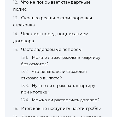
Что не покрывает стандартный
полис
Сколько реально стоит хорошая
страховка
Чек-лист перед подписанием
договора
Часто задаваемые вопросы
Можно ли застраховать квартиру
без осмотра?
Что делать, если страховая
отказала в выплате?
Нужно ли страховать квартиру
при ипотеке?
Можно ли расторгнуть договор?
Итог: как не наступить на эти грабли