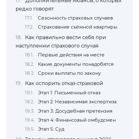
Дополнительные нюансы, о которых
редко говорят
Сезонность страховых случаев
Страхование съёмной квартиры
Как правильно вести себя при
наступлении страхового случая
Первые действия на месте
Какие документы понадобятся
Сроки выплаты по закону
Как оспорить отказ страховой
Этап 1: Письменный отказ
Этап 2: Независимая экспертиза
Этап 3: Досудебная претензия
Этап 4: Финансовый омбудсмен
Этап 5: Суд