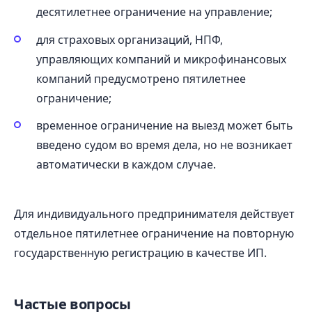
десятилетнее ограничение на управление;
для страховых организаций, НПФ,
управляющих компаний и микрофинансовых
компаний предусмотрено пятилетнее
ограничение;
временное ограничение на выезд может быть
введено судом во время дела, но не возникает
автоматически в каждом случае.
Для индивидуального предпринимателя действует
отдельное пятилетнее ограничение на повторную
государственную регистрацию в качестве ИП.
Частые вопросы