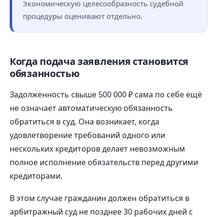
Экономическую целесообразность судебной
процедуры оценивают отдельно.
Когда подача заявления становится
обязанностью
Задолженность свыше 500 000 ₽ сама по себе ещё
не означает автоматическую обязанность
обратиться в суд. Она возникает, когда
удовлетворение требований одного или
нескольких кредиторов делает невозможным
полное исполнение обязательств перед другими
кредиторами.
В этом случае гражданин должен обратиться в
арбитражный суд не позднее 30 рабочих дней с