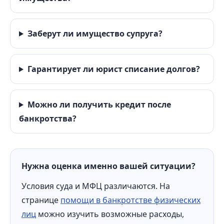
Заберут ли имущество супруга?
Гарантирует ли юрист списание долгов?
Можно ли получить кредит после
банкротства?
Нужна оценка именно вашей ситуации?
Условия суда и МФЦ различаются. На
странице
помощи в банкротстве физических
лиц
можно изучить возможные расходы,