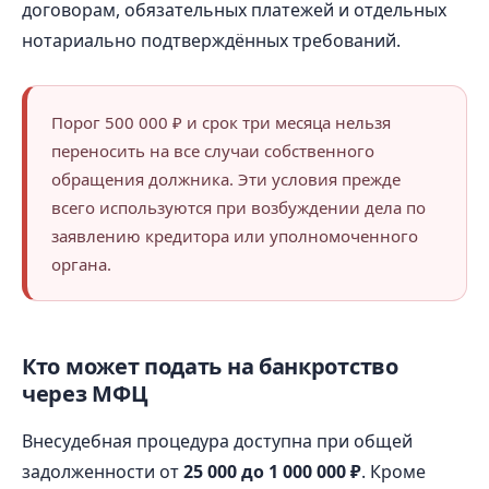
договорам, обязательных платежей и отдельных
нотариально подтверждённых требований.
Порог 500 000 ₽ и срок три месяца нельзя
переносить на все случаи собственного
обращения должника. Эти условия прежде
всего используются при возбуждении дела по
заявлению кредитора или уполномоченного
органа.
Кто может подать на банкротство
через МФЦ
Внесудебная процедура доступна при общей
задолженности от
25 000 до 1 000 000 ₽
. Кроме