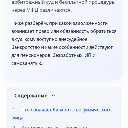
арбитражный суд и бесплатной процедуры
через МФЦ различаются.
Ниже разберём, при какой задолженности
возникает право или обязанность обратиться
в суд, кому доступно внесудебное
банкротство и какие особенности действуют
для пенсионеров, безработных, ИП и
самозанятых.
Содержание
Что означает банкротство физического
лица
Кто может подать заявление