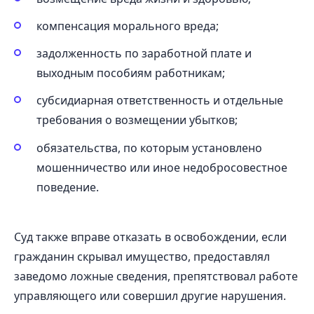
компенсация морального вреда;
задолженность по заработной плате и
выходным пособиям работникам;
субсидиарная ответственность и отдельные
требования о возмещении убытков;
обязательства, по которым установлено
мошенничество или иное недобросовестное
поведение.
Суд также вправе отказать в освобождении, если
гражданин скрывал имущество, предоставлял
заведомо ложные сведения, препятствовал работе
управляющего или совершил другие нарушения.