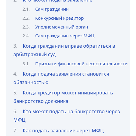
Сам гражданин
Конкурсный кредитор
Уполномоченный орган
Сам гражданин через МФЦ
Когда гражданин вправе обратиться в
арбитражный суд
Признаки финансовой несостоятельности
Когда подача заявления становится
обязанностью
Когда кредитор может инициировать
банкротство должника
Кто может подать на банкротство через
МФЦ
Как подать заявление через МФЦ