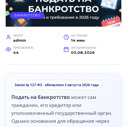
БАНКРОТСТВО
АВТОР
НА ЧТЕНИЕ
admin
14 мин
ПРОСМОТРОВ
ОПУБЛИКОВАНО
44
03.08.2026
Закон № 127-ФЗ · обновлено 3 августа 2026 года
Подать на банкротство
может сам
гражданин, его кредитор или
уполномоченный государственный орган.
Однако основания для обращения через