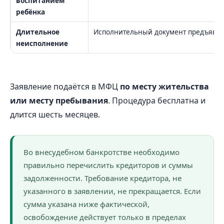
воспитанием
ребёнка
Длительное
Исполнительный документ предъявлял
неисполнение
Заявление подаётся в МФЦ
по месту жительства
или месту пребывания
. Процедура бесплатна и
длится шесть месяцев.
Во внесудебном банкротстве необходимо
правильно перечислить кредиторов и суммы
задолженности. Требование кредитора, не
указанного в заявлении, не прекращается. Если
сумма указана ниже фактической,
освобождение действует только в пределах