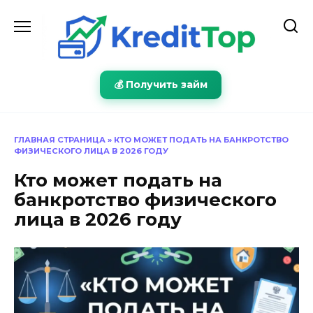
Перейти
к
содержанию
💰 Получить займ
ГЛАВНАЯ СТРАНИЦА
»
КТО МОЖЕТ ПОДАТЬ НА БАНКРОТСТВО
ФИЗИЧЕСКОГО ЛИЦА В 2026 ГОДУ
Кто может подать на
банкротство физического
лица в 2026 году