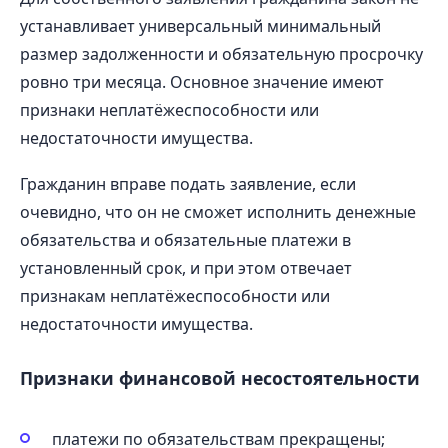
устанавливает универсальный минимальный
размер задолженности и обязательную просрочку
ровно три месяца. Основное значение имеют
признаки неплатёжеспособности или
недостаточности имущества.
Гражданин вправе подать заявление, если
очевидно, что он не сможет исполнить денежные
обязательства и обязательные платежи в
установленный срок, и при этом отвечает
признакам неплатёжеспособности или
недостаточности имущества.
Признаки финансовой несостоятельности
платежи по обязательствам прекращены;