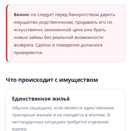
Важно:
не следует перед банкротством дарить
имущество родственникам, продавать его по
искусственно заниженной цене или брать
новые займы без реальной возможности
возврата. Сделки и поведение должника
проверяются.
Что происходит с имуществом
Единственное жильё
Обычно защищено, если является единственным
пригодным жильём и не находится в ипотеке. В
нестандартных ситуациях требуется отдельная
оценка.