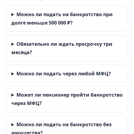
Можно ли подать на банкротство при
долге меньше 500 000 ₽?
Обязательно ли ждать просрочку три
месяца?
Можно ли подать через любой МФЦ?
Может ли пенсионер пройти банкротство
через МФЦ?
Можно ли подать на банкротство без
имущества?