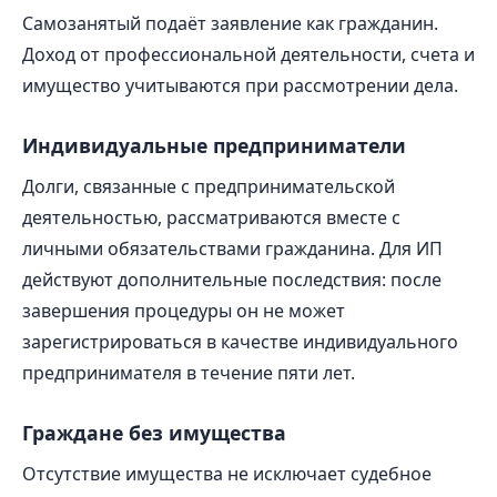
Самозанятый подаёт заявление как гражданин.
Доход от профессиональной деятельности, счета и
имущество учитываются при рассмотрении дела.
Индивидуальные предприниматели
Долги, связанные с предпринимательской
деятельностью, рассматриваются вместе с
личными обязательствами гражданина. Для ИП
действуют дополнительные последствия: после
завершения процедуры он не может
зарегистрироваться в качестве индивидуального
предпринимателя в течение пяти лет.
Граждане без имущества
Отсутствие имущества не исключает судебное