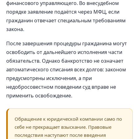
финансового управляющего. Во внесудебном
порядке заявление подаётся через МФЦ, если
гражданин отвечает специальным требованиям
закона.
После завершения процедуры гражданина могут
освободить от дальнейшего исполнения части
обязательств. Однако банкротство не означает
автоматического списания всех долгов: законом
предусмотрены исключения, а при
недобросовестном поведении суд вправе не
применить освобождение.
Обращение к юридической компании само по
себе не прекращает взыскание. Правовые
последствия наступают после введения