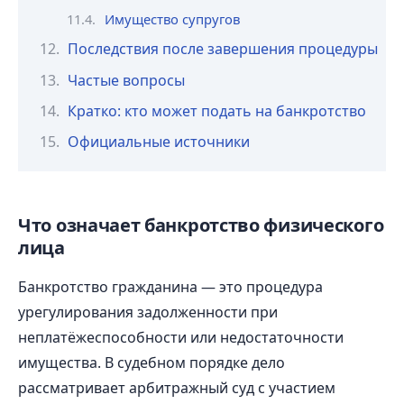
Имущество супругов
Последствия после завершения процедуры
Частые вопросы
Кратко: кто может подать на банкротство
Официальные источники
Что означает банкротство физического
лица
Банкротство гражданина — это процедура
урегулирования задолженности при
неплатёжеспособности или недостаточности
имущества. В судебном порядке дело
рассматривает арбитражный суд с участием