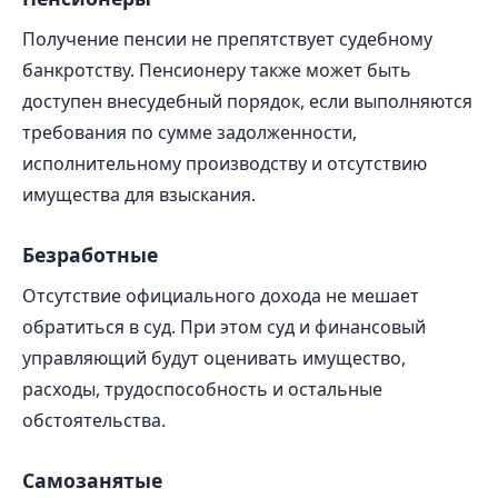
Получение пенсии не препятствует судебному
банкротству. Пенсионеру также может быть
доступен внесудебный порядок, если выполняются
требования по сумме задолженности,
исполнительному производству и отсутствию
имущества для взыскания.
Безработные
Отсутствие официального дохода не мешает
обратиться в суд. При этом суд и финансовый
управляющий будут оценивать имущество,
расходы, трудоспособность и остальные
обстоятельства.
Самозанятые