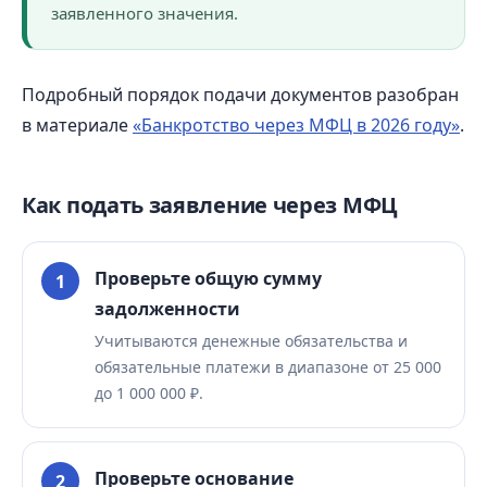
заявленного значения.
Подробный порядок подачи документов разобран
в материале
«Банкротство через МФЦ в 2026 году»
.
Как подать заявление через МФЦ
Проверьте общую сумму
задолженности
Учитываются денежные обязательства и
обязательные платежи в диапазоне от 25 000
до 1 000 000 ₽.
Проверьте основание