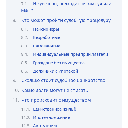
Не уверены, подходит ли вам суд или
МФЦ?
Кто может пройти судебную процедуру
Пенсионеры
Безработные
Самозанятые
Индивидуальные предприниматели
Граждане без имущества
Должники с ипотекой
Сколько стоит судебное банкротство
Какие долги могут не списать
Что происходит с имуществом
Единственное жильё
Ипотечное жильё
Автомобиль