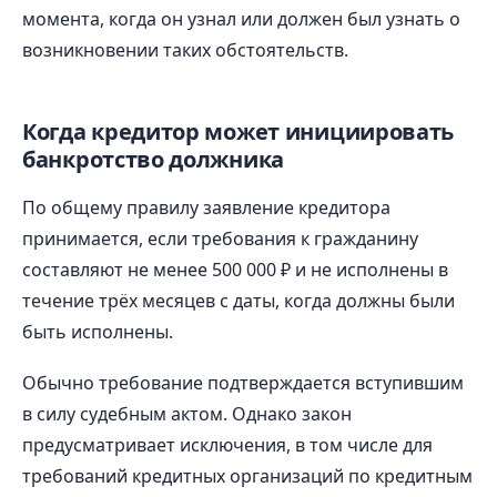
момента, когда он узнал или должен был узнать о
возникновении таких обстоятельств.
Когда кредитор может инициировать
банкротство должника
По общему правилу заявление кредитора
принимается, если требования к гражданину
составляют не менее 500 000 ₽ и не исполнены в
течение трёх месяцев с даты, когда должны были
быть исполнены.
Обычно требование подтверждается вступившим
в силу судебным актом. Однако закон
предусматривает исключения, в том числе для
требований кредитных организаций по кредитным