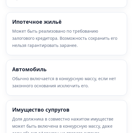
Ипотечное жильё
Может быть реализовано по требованию
залогового кредитора. Возможность сохранить его
нельзя гарантировать заранее.
Автомобиль
Обычно включается в конкурсную массу, если нет
законного основания исключить его.
Имущество супругов
Доля должника в совместно нажитом имуществе
может быть включена в конкурсную массу, даже