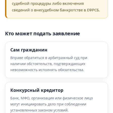
судебной процедуры либо включения
сведений о внесудебном банкротстве в ЕФРСБ.
Кто может подать заявление
Сам гражданин
Вправе обратиться в арбитражный суд при
наличии обстоятельств, подтверждающих
невозможность исполнять обязательства.
Конкурсный кредитор
Банк, МФО, организация или физическое лицо
могут инициировать дело при соблюдении
установленных законом условий.