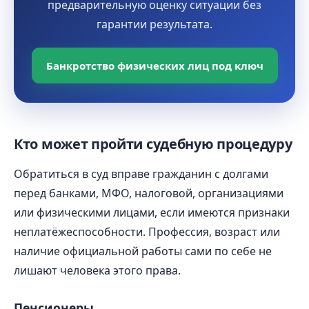
предварительную оценку ситуации без
гарантии результата.
Банкротство физических лиц под ключ
Кто может пройти судебную процедуру
Обратиться в суд вправе гражданин с долгами
перед банками, МФО, налоговой, организациями
или физическими лицами, если имеются признаки
неплатёжеспособности. Профессия, возраст или
наличие официальной работы сами по себе не
лишают человека этого права.
Пенсионеры