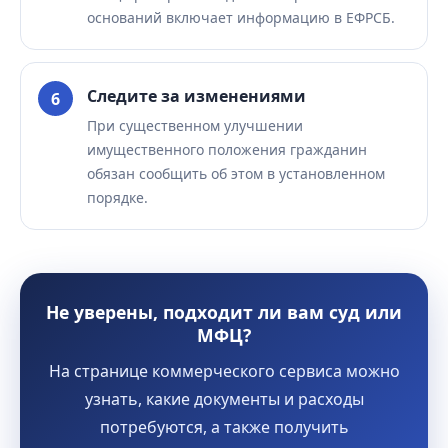
оснований включает информацию в ЕФРСБ.
Следите за изменениями
При существенном улучшении
имущественного положения гражданин
обязан сообщить об этом в установленном
порядке.
Не уверены, подходит ли вам суд или
МФЦ?
На странице коммерческого сервиса можно
узнать, какие документы и расходы
потребуются, а также получить