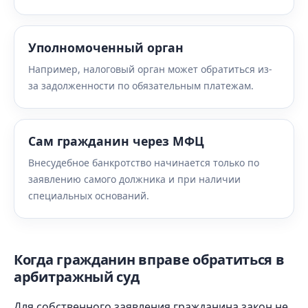
Уполномоченный орган
Например, налоговый орган может обратиться из-
за задолженности по обязательным платежам.
Сам гражданин через МФЦ
Внесудебное банкротство начинается только по
заявлению самого должника и при наличии
специальных оснований.
Когда гражданин вправе обратиться в
арбитражный суд
Для собственного заявления гражданина закон не