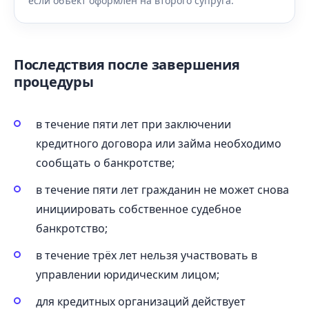
если объект оформлен на второго супруга.
Последствия после завершения
процедуры
в течение пяти лет при заключении
кредитного договора или займа необходимо
сообщать о банкротстве;
в течение пяти лет гражданин не может снова
инициировать собственное судебное
банкротство;
в течение трёх лет нельзя участвовать в
управлении юридическим лицом;
для кредитных организаций действует