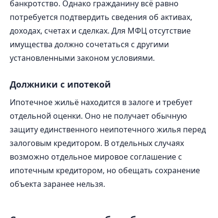
банкротство. Однако гражданину всё равно
потребуется подтвердить сведения об активах,
доходах, счетах и сделках. Для МФЦ отсутствие
имущества должно сочетаться с другими
установленными законом условиями.
Должники с ипотекой
Ипотечное жильё находится в залоге и требует
отдельной оценки. Оно не получает обычную
защиту единственного неипотечного жилья перед
залоговым кредитором. В отдельных случаях
возможно отдельное мировое соглашение с
ипотечным кредитором, но обещать сохранение
объекта заранее нельзя.