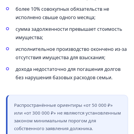
более 10% совокупных обязательств не
исполнено свыше одного месяца;
сумма задолженности превышает стоимость
имущества;
исполнительное производство окончено из-за
отсутствия имущества для взыскания;
дохода недостаточно для погашения долгов
без нарушения базовых расходов семьи.
Распространённые ориентиры «от 50 000 ₽»
или «от 300 000 ₽» не являются установленным
законом минимальным порогом для
собственного заявления должника.