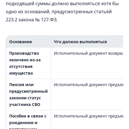
подходящей суммы должно выполняться хотя бы
одно из оснований, предусмотренных статьёй
223.2 закона № 127-ФЗ.
Основание
Что должно выполняться
Производство
Исполнительный документ возвращён 
окончено из-за
отсутствия
имущества
Пенсия или
Исполнительный документ предъявлял
предусмотренный
законом статус
участника СВО
Пособие в связи с
Исполнительный документ предъявлял
рождением и