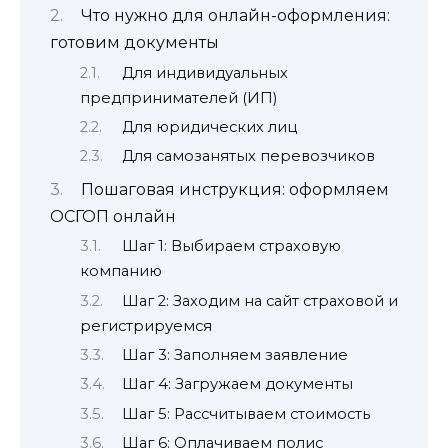
Что нужно для онлайн-оформления:
готовим документы
Для индивидуальных
предпринимателей (ИП)
Для юридических лиц
Для самозанятых перевозчиков
Пошаговая инструкция: оформляем
ОСГОП онлайн
Шаг 1: Выбираем страховую
компанию
Шаг 2: Заходим на сайт страховой и
регистрируемся
Шаг 3: Заполняем заявление
Шаг 4: Загружаем документы
Шаг 5: Рассчитываем стоимость
Шаг 6: Оплачиваем полис