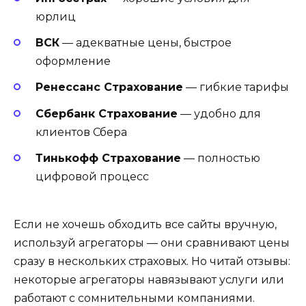
юрлиц
ВСК
— адекватные цены, быстрое
оформление
Ренессанс Страхование
— гибкие тарифы
Сбербанк Страхование
— удобно для
клиентов Сбера
Тинькофф Страхование
— полностью
цифровой процесс
Если не хочешь обходить все сайты вручную,
используй агрегаторы — они сравнивают цены
сразу в нескольких страховых. Но читай отзывы:
некоторые агрегаторы навязывают услуги или
работают с сомнительными компаниями.