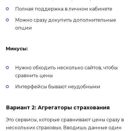
Полная поддержка в личном кабинете
Можно сразу докупить дополнительные
опции
Минусы:
Нужно обходить несколько сайтов, чтобы
сравнить цены
Интерфейсы бывают неудобными
Вариант 2: Агрегаторы страхования
Это сервисы, которые сравнивают цены сразу в
нескольких страховых. Вводишь данные один