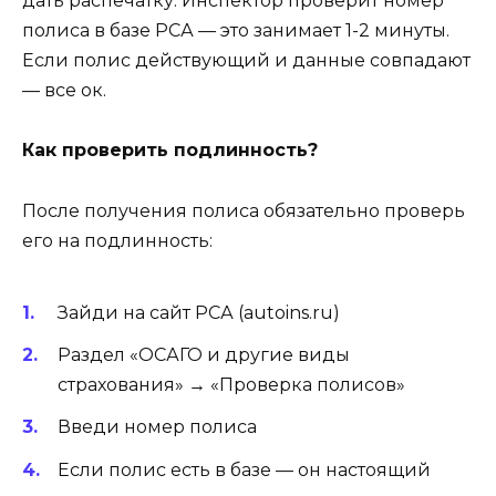
дать распечатку. Инспектор проверит номер
полиса в базе РСА — это занимает 1-2 минуты.
Если полис действующий и данные совпадают
— все ок.
Как проверить подлинность?
После получения полиса обязательно проверь
его на подлинность:
Зайди на сайт РСА (autoins.ru)
Раздел «ОСАГО и другие виды
страхования» → «Проверка полисов»
Введи номер полиса
Если полис есть в базе — он настоящий