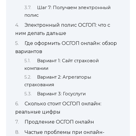
Шаг 7: Получаем электронный
полис
Электронный полис ОСГОП: что с
ним делать дальше
Где оформить ОСГОП онлайн: обзор
вариантов
Вариант 1: Сайт страховой
компании
Вариант 2: Агрегаторы
страхования
Вариант 3: Госуслуги
Сколько стоит ОСГОП онлайн:
реальные цифры
Продление ОСГОП онлайн
Частые проблемы при онлайн-