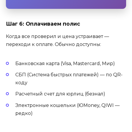
Шаг 6: Оплачиваем полис
Когда все проверил и цена устраивает —
переходи к оплате. Обычно доступны:
Банковская карта (Visa, Mastercard, Мир)
СБП (Система быстрых платежей) — по QR-
коду
Расчетный счет для юрлиц (безнал)
Электронные кошельки (ЮMoney, QIWI —
редко)