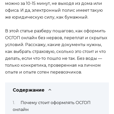
можно за 10-15 минут, не выходя из дома или
офиса. И да, электронный полис имеет такую
же юридическую силу, как бумажный.
В этой статье разберу пошагово, как оформить
ОСГОП онлайн без нервов, переплат и скрытых
условий. Расскажу, какие документы нужны,
как выбрать страховую, сколько это стоит и что
делать, если что-то пошло не так. Без воды —
только конкретика, проверенная на личном
опыте и опыте сотен перевозчиков.
Содержание
Почему стоит оформлять ОСГОП
онлайн