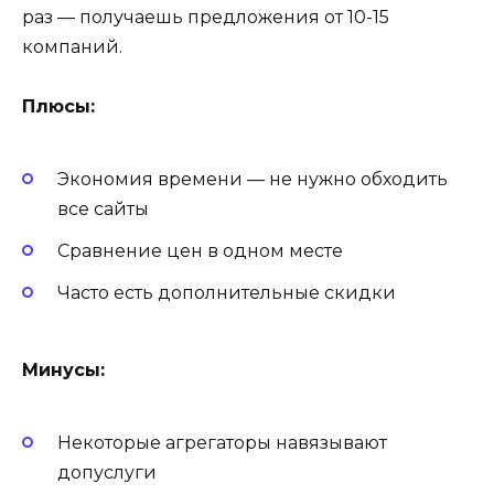
раз — получаешь предложения от 10-15
компаний.
Плюсы:
Экономия времени — не нужно обходить
все сайты
Сравнение цен в одном месте
Часто есть дополнительные скидки
Минусы:
Некоторые агрегаторы навязывают
допуслуги