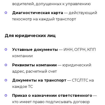
водителей, допущенных к управлению
Диагностическая карта
— действующий
техосмотр на каждый транспорт
Для юридических лиц
Уставные документы
— ИНН, ОГРН, КПП
компании
Реквизиты компании
— юридический
адрес, расчетный счет
Документы на транспорт
— СТС/ПТС на
каждое ТС
Приказ о назначении ответственного
—
кто имеет право подписывать договор