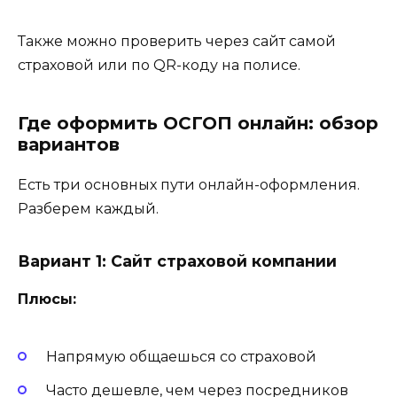
Также можно проверить через сайт самой
страховой или по QR-коду на полисе.
Где оформить ОСГОП онлайн: обзор
вариантов
Есть три основных пути онлайн-оформления.
Разберем каждый.
Вариант 1: Сайт страховой компании
Плюсы:
Напрямую общаешься со страховой
Часто дешевле, чем через посредников