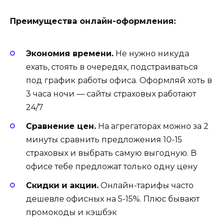
Преимущества онлайн-оформления:
Экономия времени.
Не нужно никуда
ехать, стоять в очередях, подстраиваться
под график работы офиса. Оформляй хоть в
3 часа ночи — сайты страховых работают
24/7
Сравнение цен.
На агрегаторах можно за 2
минуты сравнить предложения 10-15
страховых и выбрать самую выгодную. В
офисе тебе предложат только одну цену
Скидки и акции.
Онлайн-тарифы часто
дешевле офисных на 5-15%. Плюс бывают
промокоды и кэшбэк