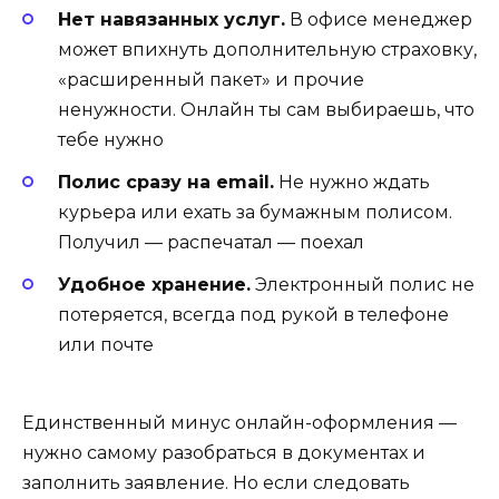
Нет навязанных услуг.
В офисе менеджер
может впихнуть дополнительную страховку,
«расширенный пакет» и прочие
ненужности. Онлайн ты сам выбираешь, что
тебе нужно
Полис сразу на email.
Не нужно ждать
курьера или ехать за бумажным полисом.
Получил — распечатал — поехал
Удобное хранение.
Электронный полис не
потеряется, всегда под рукой в телефоне
или почте
Единственный минус онлайн-оформления —
нужно самому разобраться в документах и
заполнить заявление. Но если следовать