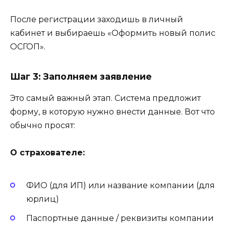
После регистрации заходишь в личный
кабинет и выбираешь «Оформить новый полис
ОСГОП».
Шаг 3: Заполняем заявление
Это самый важный этап. Система предложит
форму, в которую нужно внести данные. Вот что
обычно просят:
О страхователе:
ФИО (для ИП) или название компании (для
юрлиц)
Паспортные данные / реквизиты компании