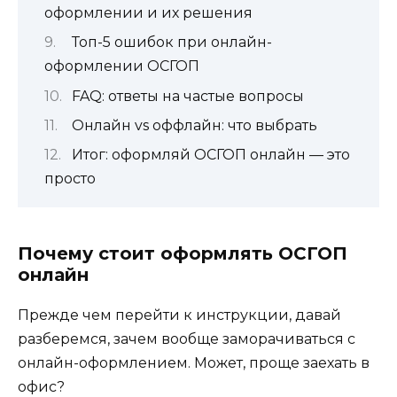
оформлении и их решения
Топ-5 ошибок при онлайн-
оформлении ОСГОП
FAQ: ответы на частые вопросы
Онлайн vs оффлайн: что выбрать
Итог: оформляй ОСГОП онлайн — это
просто
Почему стоит оформлять ОСГОП
онлайн
Прежде чем перейти к инструкции, давай
разберемся, зачем вообще заморачиваться с
онлайн-оформлением. Может, проще заехать в
офис?