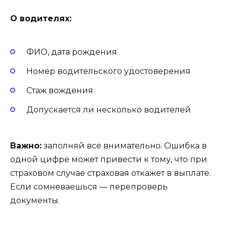
О водителях:
ФИО, дата рождения
Номер водительского удостоверения
Стаж вождения
Допускается ли несколько водителей
Важно:
заполняй все внимательно. Ошибка в
одной цифре может привести к тому, что при
страховом случае страховая откажет в выплате.
Если сомневаешься — перепроверь
документы.