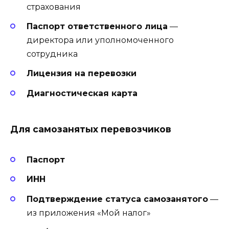
страхования
Паспорт ответственного лица
—
директора или уполномоченного
сотрудника
Лицензия на перевозки
Диагностическая карта
Для самозанятых перевозчиков
Паспорт
ИНН
Подтверждение статуса самозанятого
—
из приложения «Мой налог»