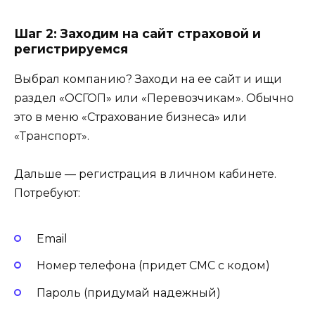
Шаг 2: Заходим на сайт страховой и
регистрируемся
Выбрал компанию? Заходи на ее сайт и ищи
раздел «ОСГОП» или «Перевозчикам». Обычно
это в меню «Страхование бизнеса» или
«Транспорт».
Дальше — регистрация в личном кабинете.
Потребуют:
Email
Номер телефона (придет СМС с кодом)
Пароль (придумай надежный)