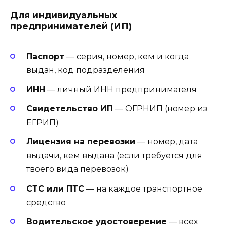
Для индивидуальных
предпринимателей (ИП)
Паспорт
— серия, номер, кем и когда
выдан, код подразделения
ИНН
— личный ИНН предпринимателя
Свидетельство ИП
— ОГРНИП (номер из
ЕГРИП)
Лицензия на перевозки
— номер, дата
выдачи, кем выдана (если требуется для
твоего вида перевозок)
СТС или ПТС
— на каждое транспортное
средство
Водительское удостоверение
— всех