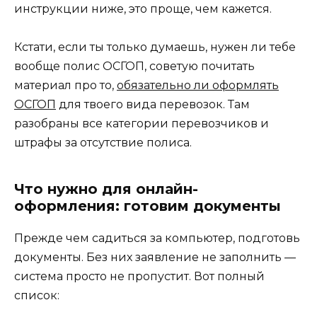
инструкции ниже, это проще, чем кажется.
Кстати, если ты только думаешь, нужен ли тебе
вообще полис ОСГОП, советую почитать
материал про то,
обязательно ли оформлять
ОСГОП
для твоего вида перевозок. Там
разобраны все категории перевозчиков и
штрафы за отсутствие полиса.
Что нужно для онлайн-
оформления: готовим документы
Прежде чем садиться за компьютер, подготовь
документы. Без них заявление не заполнить —
система просто не пропустит. Вот полный
список: