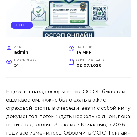
ОСГОП
АВТОР
НА ЧТЕНИЕ
admin
14 мин
ПРОСМОТРОВ
ОПУБЛИКОВАНО
31
02.07.2026
Еще 5 лет назад оформление ОСГОП было тем
еще квестом: нужно было ехать в офис
страховой, стоять в очереди, везти с собой кипу
документов, потом ждать несколько дней, пока
полис подготовят. Знакомо? К счастью, в 2026
году все изменилось. Оформить ОСГОП онлайн