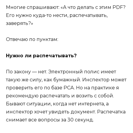
Многие спрашивают: «А что делать с этим PDF?
Его нужно куда-то нести, распечатывать,
заверять?»
Отвечаю по пунктам:
Нужно ли распечатывать?
По закону — нет. Электронный полис имеет
такую же силу, как бумажный. Инспектор может
проверить его по базе РСА. Но на практике я
рекомендую распечатать и возить с собой.
Бывают ситуации, когда нет интернета, а
инспектор хочет увидеть документ. Распечатка
снимает все вопросы за 30 секунд.