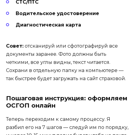
СТС/ПТС
Водительское удостоверение
Диагностическая карта
Совет:
отсканируй или сфотографируй все
документы заранее. Фото должны быть
четкими, все углы видны, текст читается.
Сохрани в отдельную папку на компьютере —
так быстрее будет загружать на сайт страховой.
Пошаговая инструкция: оформляем
ОСГОП онлайн
Теперь переходим к самому процессу. Я
разбил его на 7 шагов — следуй им по порядку,