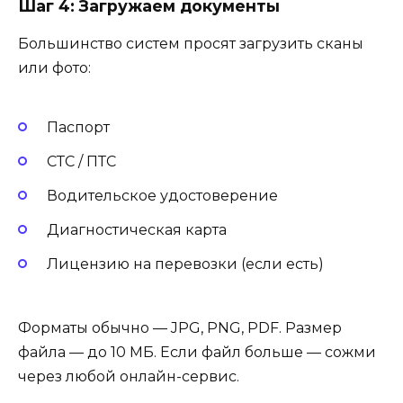
Шаг 4: Загружаем документы
Большинство систем просят загрузить сканы
или фото:
Паспорт
СТС / ПТС
Водительское удостоверение
Диагностическая карта
Лицензию на перевозки (если есть)
Форматы обычно — JPG, PNG, PDF. Размер
файла — до 10 МБ. Если файл больше — сожми
через любой онлайн-сервис.