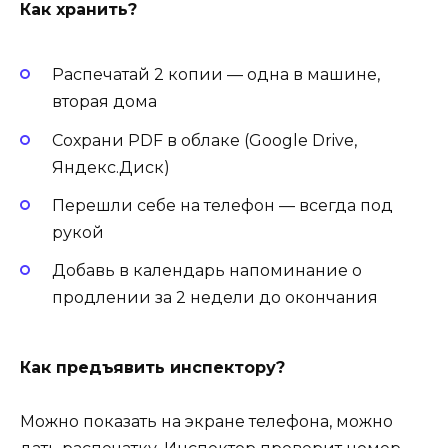
Как хранить?
Распечатай 2 копии — одна в машине,
вторая дома
Сохрани PDF в облаке (Google Drive,
Яндекс.Диск)
Перешли себе на телефон — всегда под
рукой
Добавь в календарь напоминание о
продлении за 2 недели до окончания
Как предъявить инспектору?
Можно показать на экране телефона, можно