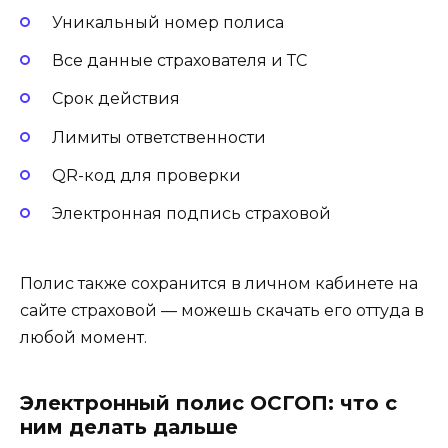
Уникальный номер полиса
Все данные страхователя и ТС
Срок действия
Лимиты ответственности
QR-код для проверки
Электронная подпись страховой
Полис также сохранится в личном кабинете на
сайте страховой — можешь скачать его оттуда в
любой момент.
Электронный полис ОСГОП: что с
ним делать дальше