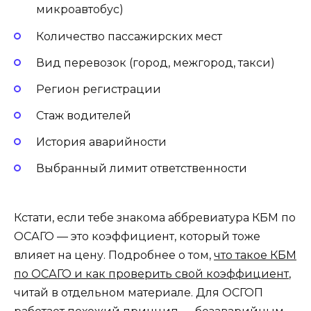
микроавтобус)
Количество пассажирских мест
Вид перевозок (город, межгород, такси)
Регион регистрации
Стаж водителей
История аварийности
Выбранный лимит ответственности
Кстати, если тебе знакома аббревиатура КБМ по
ОСАГО — это коэффициент, который тоже
влияет на цену. Подробнее о том,
что такое КБМ
по ОСАГО и как проверить свой коэффициент
,
читай в отдельном материале. Для ОСГОП