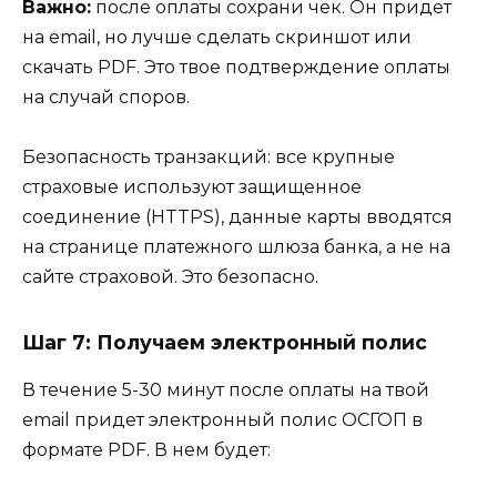
Важно:
после оплаты сохрани чек. Он придет
на email, но лучше сделать скриншот или
скачать PDF. Это твое подтверждение оплаты
на случай споров.
Безопасность транзакций: все крупные
страховые используют защищенное
соединение (HTTPS), данные карты вводятся
на странице платежного шлюза банка, а не на
сайте страховой. Это безопасно.
Шаг 7: Получаем электронный полис
В течение 5-30 минут после оплаты на твой
email придет электронный полис ОСГОП в
формате PDF. В нем будет: