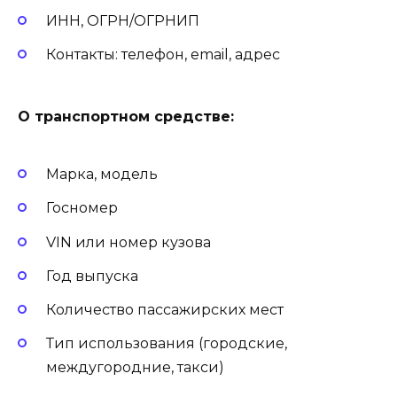
ИНН, ОГРН/ОГРНИП
Контакты: телефон, email, адрес
О транспортном средстве:
Марка, модель
Госномер
VIN или номер кузова
Год выпуска
Количество пассажирских мест
Тип использования (городские,
междугородние, такси)