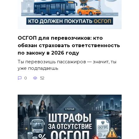
ОСГОП для перевозчиков: кто
обязан страховать ответственность
по закону в 2026 году
Ты перевозишь пассажиров — значит, ты
уже подпадаешь
0
52