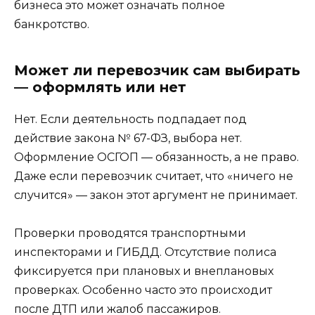
бизнеса это может означать полное
банкротство.
Может ли перевозчик сам выбирать
— оформлять или нет
Нет. Если деятельность подпадает под
действие закона № 67-ФЗ, выбора нет.
Оформление ОСГОП — обязанность, а не право.
Даже если перевозчик считает, что «ничего не
случится» — закон этот аргумент не принимает.
Проверки проводятся транспортными
инспекторами и ГИБДД. Отсутствие полиса
фиксируется при плановых и внеплановых
проверках. Особенно часто это происходит
после ДТП или жалоб пассажиров.