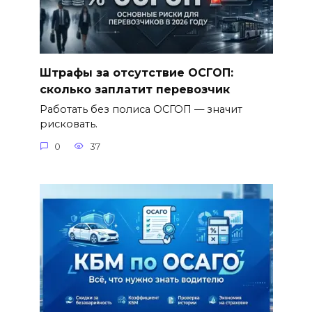
Штрафы за отсутствие ОСГОП:
сколько заплатит перевозчик
Работать без полиса ОСГОП — значит
рисковать.
0
37