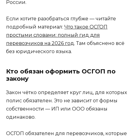
России.
Если хотите разобраться глубже — читайте
подробный материал:
Что такое ОСГОП
простыми словами: полный гид для
перевозчиков на 2026 год
. Там объяснено всё
без юридического языка.
Кто обязан оформить ОСГОП по
закону
Закон чётко определяет круг лиц, для которых
полис обязателен. Это не зависит от формы
собственности — ИП или ООО обязаны
одинаково.
ОСГОП обязателен для перевозчиков, которые