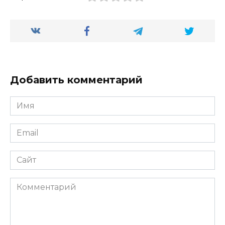
Добавить комментарий
Имя
*
Email
*
Сайт
Комментарий