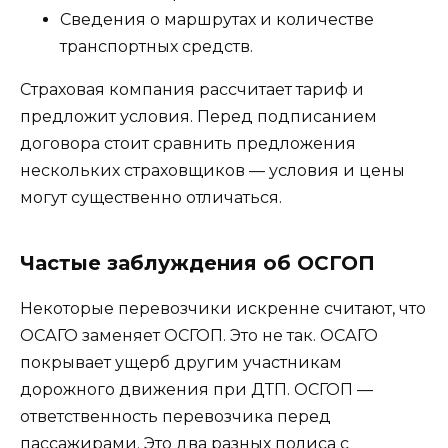
Сведения о маршрутах и количестве
транспортных средств.
Страховая компания рассчитает тариф и
предложит условия. Перед подписанием
договора стоит сравнить предложения
нескольких страховщиков — условия и цены
могут существенно отличаться.
Частые заблуждения об ОСГОП
Некоторые перевозчики искренне считают, что
ОСАГО заменяет ОСГОП. Это не так. ОСАГО
покрывает ущерб другим участникам
дорожного движения при ДТП. ОСГОП —
ответственность перевозчика перед
пассажирами. Это два разных полиса с