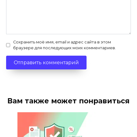
Сохранить моё имя, email и адрес сайта в этом
браузере для последующих моих комментариев.
Вам также может понравиться