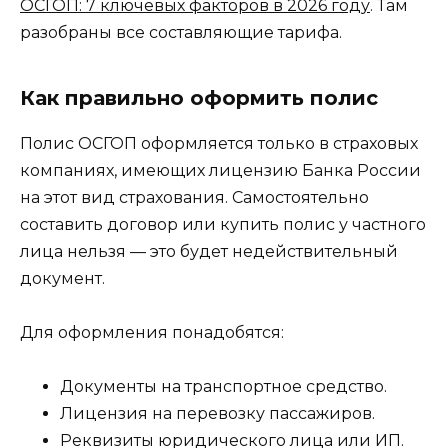
ОСГОП: 7 ключевых факторов в 2026 году
. Там
разобраны все составляющие тарифа.
Как правильно оформить полис
Полис ОСГОП оформляется только в страховых
компаниях, имеющих лицензию Банка России
на этот вид страхования. Самостоятельно
составить договор или купить полис у частного
лица нельзя — это будет недействительный
документ.
Для оформления понадобятся:
Документы на транспортное средство.
Лицензия на перевозку пассажиров.
Реквизиты юридического лица или ИП.