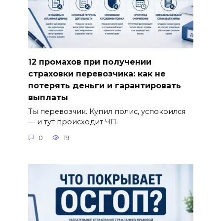
12 промахов при получении
страховки перевозчика: как не
потерять деньги и гарантировать
выплаты
Ты перевозчик. Купил полис, успокоился
— и тут происходит ЧП.
0
19