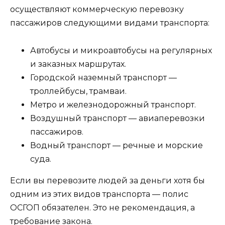
осуществляют коммерческую перевозку
пассажиров следующими видами транспорта:
Автобусы и микроавтобусы на регулярных
и заказных маршрутах.
Городской наземный транспорт —
троллейбусы, трамваи.
Метро и железнодорожный транспорт.
Воздушный транспорт — авиаперевозки
пассажиров.
Водный транспорт — речные и морские
суда.
Если вы перевозите людей за деньги хотя бы
одним из этих видов транспорта — полис
ОСГОП обязателен. Это не рекомендация, а
требование закона.