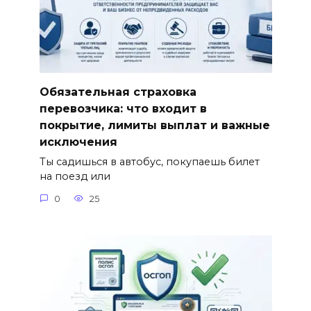
Обязательная страховка
перевозчика: что входит в
покрытие, лимиты выплат и важные
исключения
Ты садишься в автобус, покупаешь билет
на поезд или
0
25