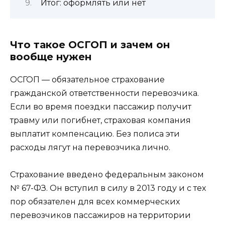
Итог: оформлять или нет
Что такое ОСГОП и зачем он
вообще нужен
ОСГОП — обязательное страхование
гражданской ответственности перевозчика.
Если во время поездки пассажир получит
травму или погибнет, страховая компания
выплатит компенсацию. Без полиса эти
расходы лягут на перевозчика лично.
Страхование введено федеральным законом
№ 67-ФЗ. Он вступил в силу в 2013 году и с тех
пор обязателен для всех коммерческих
перевозчиков пассажиров на территории