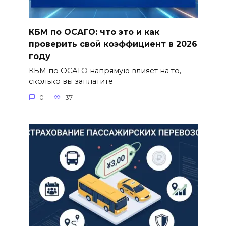
КБМ по ОСАГО: что это и как
проверить свой коэффициент в 2026
году
КБМ по ОСАГО напрямую влияет на то,
сколько вы заплатите
0
37