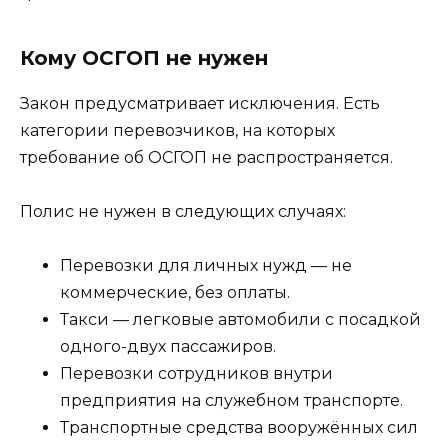
Кому ОСГОП не нужен
Закон предусматривает исключения. Есть
категории перевозчиков, на которых
требование об ОСГОП не распространяется.
Полис не нужен в следующих случаях:
Перевозки для личных нужд — не
коммерческие, без оплаты.
Такси — легковые автомобили с посадкой
одного-двух пассажиров.
Перевозки сотрудников внутри
предприятия на служебном транспорте.
Транспортные средства вооружённых сил