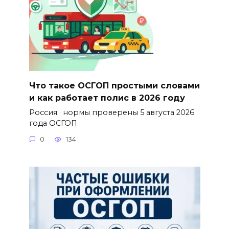
Что такое ОСГОП простыми словами
и как работает полис в 2026 году
Россия · нормы проверены 5 августа 2026
года ОСГОП
0
134