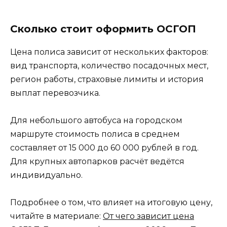
Сколько стоит оформить ОСГОП
Цена полиса зависит от нескольких факторов:
вид транспорта, количество посадочных мест,
регион работы, страховые лимиты и история
выплат перевозчика.
Для небольшого автобуса на городском
маршруте стоимость полиса в среднем
составляет от 15 000 до 60 000 рублей в год.
Для крупных автопарков расчёт ведётся
индивидуально.
Подробнее о том, что влияет на итоговую цену,
читайте в материале:
От чего зависит цена