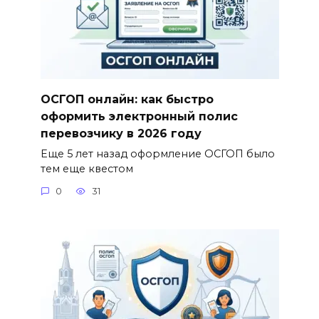
ОСГОП онлайн: как быстро
оформить электронный полис
перевозчику в 2026 году
Еще 5 лет назад оформление ОСГОП было
тем еще квестом
0
31