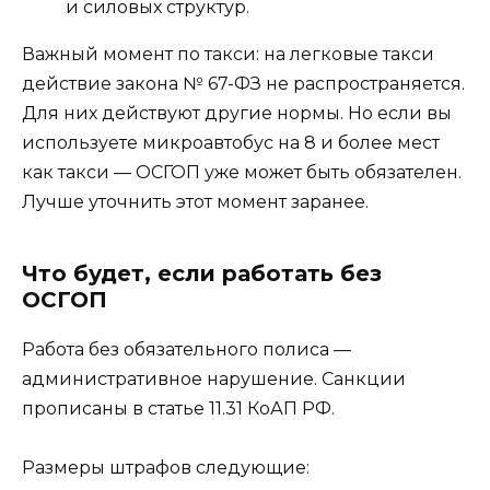
и силовых структур.
Важный момент по такси: на легковые такси
действие закона № 67-ФЗ не распространяется.
Для них действуют другие нормы. Но если вы
используете микроавтобус на 8 и более мест
как такси — ОСГОП уже может быть обязателен.
Лучше уточнить этот момент заранее.
Что будет, если работать без
ОСГОП
Работа без обязательного полиса —
административное нарушение. Санкции
прописаны в статье 11.31 КоАП РФ.
Размеры штрафов следующие: