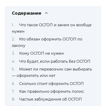
Содержание
Что такое ОСГОП и зачем он вообще
нужен
Кто обязан оформить ОСГОП по
закону
Кому ОСГОП не нужен
Что будет, если работать без ОСГОП
Может ли перевозчик сам выбирать
— оформлять или нет
Сколько стоит оформить ОСГОП
Как правильно оформить полис
Частые заблуждения об ОСГОП