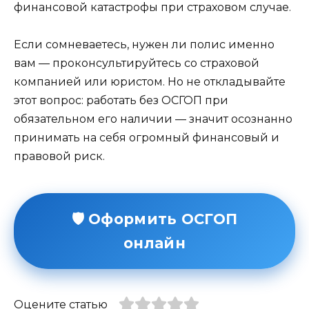
финансовой катастрофы при страховом случае.
Если сомневаетесь, нужен ли полис именно
вам — проконсультируйтесь со страховой
компанией или юристом. Но не откладывайте
этот вопрос: работать без ОСГОП при
обязательном его наличии — значит осознанно
принимать на себя огромный финансовый и
правовой риск.
🛡️ Оформить ОСГОП
онлайн
Оцените статью