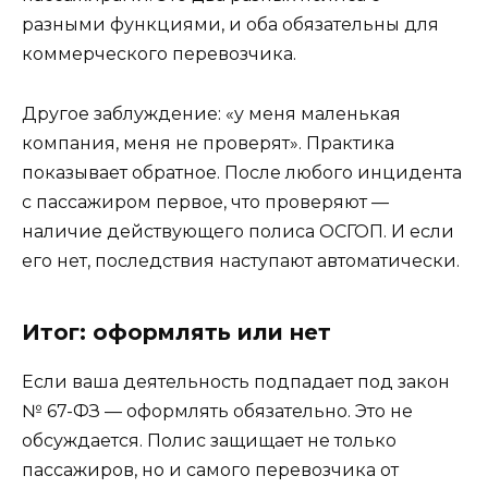
разными функциями, и оба обязательны для
коммерческого перевозчика.
Другое заблуждение: «у меня маленькая
компания, меня не проверят». Практика
показывает обратное. После любого инцидента
с пассажиром первое, что проверяют —
наличие действующего полиса ОСГОП. И если
его нет, последствия наступают автоматически.
Итог: оформлять или нет
Если ваша деятельность подпадает под закон
№ 67-ФЗ — оформлять обязательно. Это не
обсуждается. Полис защищает не только
пассажиров, но и самого перевозчика от