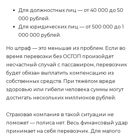
Для должностных лиц — от 40 000 до 50
000 рублей.
Для юридических лиц — от 500 000 до 1
000 000 рублей.
Но штраф — это меньшая из проблем. Если во
время перевозки без ОСГОП произойдёт
несчастный случай с пассажиром, перевозчик
будет обязан выплатить компенсацию из
собственных средств. При тяжёлом вреде
здоровью или гибели человека суммы могут
достигать нескольких миллионов рублей.
Страховая компания в такой ситуации не
поможет — полиса нет. Весь финансовый удар
принимает на себя перевозчик. Для малого