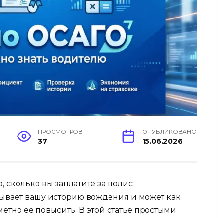
ПРОСМОТРОВ
ОПУБЛИКОВАНО
37
15.06.2026
, сколько вы заплатите за полис
итывает вашу историю вождения и может как
аметно её повысить. В этой статье простыми