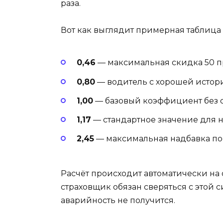
раза.
Вот как выглядит примерная таблица
0,46
— максимальная скидка 50 п
0,80
— водитель с хорошей истори
1,00
— базовый коэффициент без с
1,17
— стандартное значение для 
2,45
— максимальная надбавка по
Расчёт происходит автоматически на
страховщик обязан сверяться с этой 
аварийность не получится.