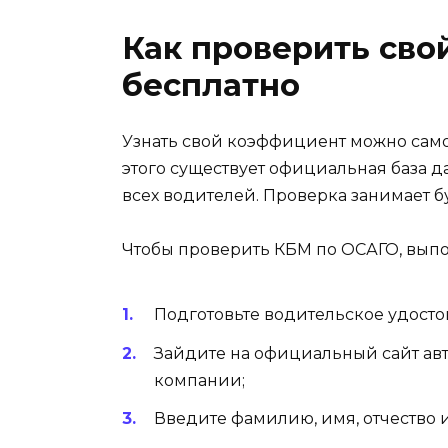
Как проверить сво
бесплатно
Узнать свой коэффициент можно само
этого существует официальная база д
всех водителей. Проверка занимает б
Чтобы проверить КБМ по ОСАГО, выпо
Подготовьте водительское удосто
Зайдите на официальный сайт авт
компании;
Введите фамилию, имя, отчество 