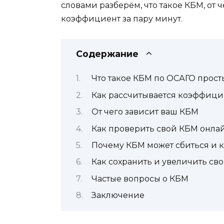
словами разберём, что такое КБМ, от 
коэффициент за пару минут.
Содержание
Что такое КБМ по ОСАГО прос
Как рассчитывается коэффици
От чего зависит ваш КБМ
Как проверить свой КБМ онла
Почему КБМ может сбиться и к
Как сохранить и увеличить св
Частые вопросы о КБМ
Заключение