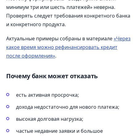
минимум три или шесть платежей» неверна.
Проверять следует требования конкретного банка
и конкретного продукта.
Актуальные примеры собраны в материале
«Через
какое время можно рефинансировать кредит
после оформления»
.
Почему банк может отказать
есть активная просрочка;
дохода недостаточно для нового платежа;
высокая долговая нагрузка;
частые недавние заявки и большое