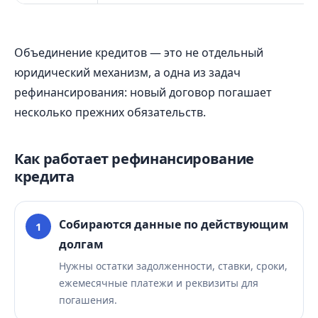
Объединение кредитов — это не отдельный
юридический механизм, а одна из задач
рефинансирования: новый договор погашает
несколько прежних обязательств.
Как работает рефинансирование
кредита
Собираются данные по действующим
долгам
Нужны остатки задолженности, ставки, сроки,
ежемесячные платежи и реквизиты для
погашения.