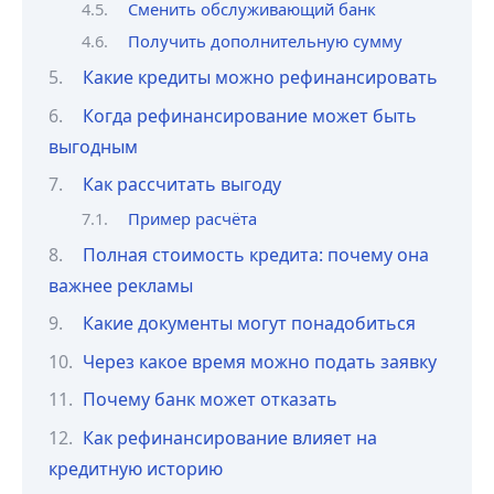
Сменить обслуживающий банк
Получить дополнительную сумму
Какие кредиты можно рефинансировать
Когда рефинансирование может быть
выгодным
Как рассчитать выгоду
Пример расчёта
Полная стоимость кредита: почему она
важнее рекламы
Какие документы могут понадобиться
Через какое время можно подать заявку
Почему банк может отказать
Как рефинансирование влияет на
кредитную историю