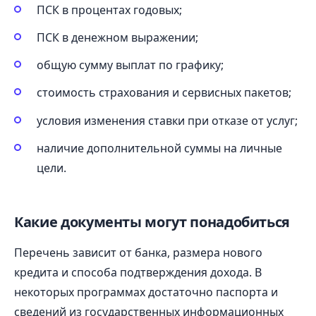
ПСК в процентах годовых;
ПСК в денежном выражении;
общую сумму выплат по графику;
стоимость страхования и сервисных пакетов;
условия изменения ставки при отказе от услуг;
наличие дополнительной суммы на личные
цели.
Какие документы могут понадобиться
Перечень зависит от банка, размера нового
кредита и способа подтверждения дохода. В
некоторых программах достаточно паспорта и
сведений из государственных информационных