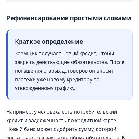
Рефинансирование простыми словами
Краткое определение
Заёмщик получает новый кредит, чтобы
закрыть действующие обязательства. После
погашения старых договоров он вносит
платежи уже новому кредитору по
утверждённому графику.
Например, у человека есть потребительский
кредит и задолженность по кредитной карте.
Новый банк может одобрить сумму, которой
достаточно для закрытия обоих обязательств. В