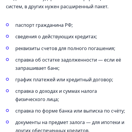
систем, в других нужен расширенный пакет.
паспорт гражданина РФ;
сведения о действующих кредитах;
реквизиты счетов для полного погашения;
справка об остатке задолженности — если её
запрашивает банк;
график платежей или кредитный договор;
справка о доходах и суммах налога
физического лица;
справка по форме банка или выписка по счёту;
документы на предмет залога — для ипотеки и
других обеспеченных кредитов.