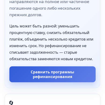
направляются на полное или частичное
погашение одного либо нескольких
прежних долгов.
Цель может быть разной: уменьшить
процентную ставку, снизить обязательный
платёж, объединить несколько кредитов или
изменить срок. Но рефинансирование не
списывает задолженность — старые
обязательства заменяются новым кредитом.
Сравнить программы
рефинансирования
🔄