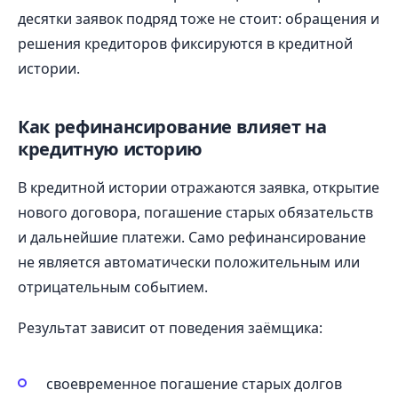
десятки заявок подряд тоже не стоит: обращения и
решения кредиторов фиксируются в кредитной
истории.
Как рефинансирование влияет на
кредитную историю
В кредитной истории отражаются заявка, открытие
нового договора, погашение старых обязательств
и дальнейшие платежи. Само рефинансирование
не является автоматически положительным или
отрицательным событием.
Результат зависит от поведения заёмщика:
своевременное погашение старых долгов