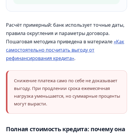
Расчёт примерный: банк использует точные даты,
правила округления и параметры договора.
Пошаговая методика приведена в материале
«Как
самостоятельно посчитать выгоду от
рефинансирования кредита»
.
Снижение платежа само по себе не доказывает
выгоду. При продлении срока ежемесячная
нагрузка уменьшается, но суммарные проценты
могут вырасти.
Полная стоимость кредита: почему она