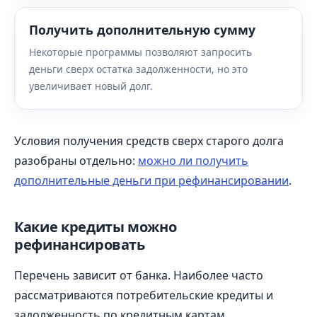
Получить дополнительную сумму
Некоторые программы позволяют запросить
деньги сверх остатка задолженности, но это
увеличивает новый долг.
Условия получения средств сверх старого долга
разобраны отдельно:
можно ли получить
дополнительные деньги при рефинансировании
.
Какие кредиты можно
рефинансировать
Перечень зависит от банка. Наиболее часто
рассматриваются потребительские кредиты и
задолженность по кредитным картам.