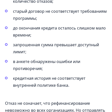
количество отказов;
старый договор не соответствует требованиям
программы;
до окончания кредита осталось слишком мало
времени;
запрошенная сумма превышает доступный
лимит;
в анкете обнаружены ошибки или
противоречия;
кредитная история не соответствует
внутренней политике банка.
Отказ не означает, что рефинансирование
невозможно во всех организациях. Но отправлять