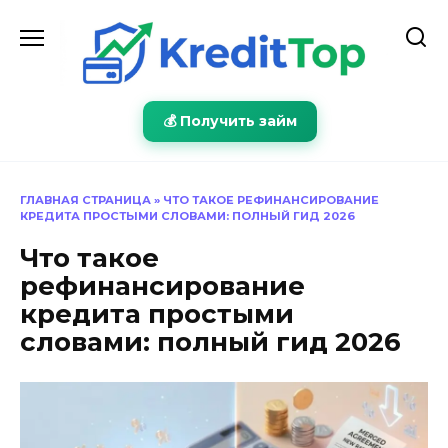
Перейти
к
содержанию
💰 Получить займ
ГЛАВНАЯ СТРАНИЦА
»
ЧТО ТАКОЕ РЕФИНАНСИРОВАНИЕ
КРЕДИТА ПРОСТЫМИ СЛОВАМИ: ПОЛНЫЙ ГИД 2026
Что такое
рефинансирование
кредита простыми
словами: полный гид 2026