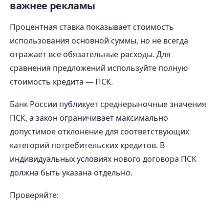
важнее рекламы
Процентная ставка показывает стоимость
использования основной суммы, но не всегда
отражает все обязательные расходы. Для
сравнения предложений используйте полную
стоимость кредита — ПСК.
Банк России публикует среднерыночные значения
ПСК, а закон ограничивает максимально
допустимое отклонение для соответствующих
категорий потребительских кредитов. В
индивидуальных условиях нового договора ПСК
должна быть указана отдельно.
Проверяйте: