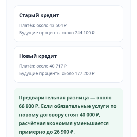
Старый кредит
Платёж около 43 504 ₽
Будущие проценты около 244 100 ₽
Новый кредит
Платёж около 40 717 ₽
Будущие проценты около 177 200 ₽
Предварительная разница — около
66 900 ₽. Если обязательные услуги по
новому договору стоят 40 000 ₽,
расчётная экономия уменьшается
примерно до 26 900 ₽.