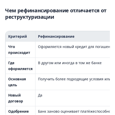
Чем рефинансирование отличается от
реструктуризации
Критерий
Рефинансирование
Что
Оформляется новый кредит для погашения
происходит
Где
В другом или иногда в том же банке
оформляется
Основная
Получить более подходящие условия или о
цель
Новый
Да
договор
Одобрение
Банк заново оценивает платёжеспособност