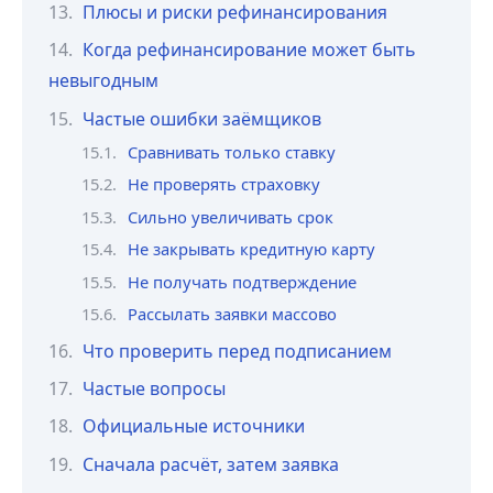
Плюсы и риски рефинансирования
Когда рефинансирование может быть
невыгодным
Частые ошибки заёмщиков
Сравнивать только ставку
Не проверять страховку
Сильно увеличивать срок
Не закрывать кредитную карту
Не получать подтверждение
Рассылать заявки массово
Что проверить перед подписанием
Частые вопросы
Официальные источники
Сначала расчёт, затем заявка