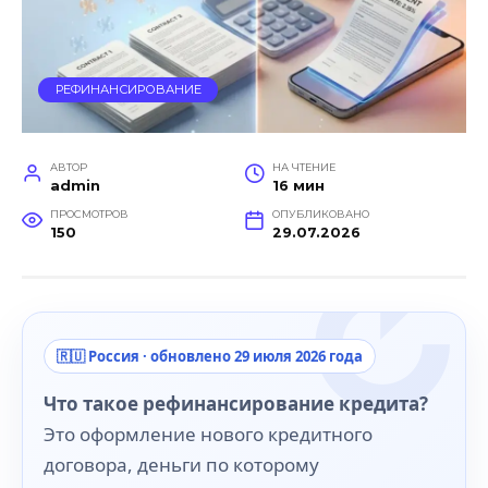
РЕФИНАНСИРОВАНИЕ
АВТОР
НА ЧТЕНИЕ
admin
16 мин
ПРОСМОТРОВ
ОПУБЛИКОВАНО
150
29.07.2026
🇷🇺 Россия · обновлено 29 июля 2026 года
Что такое рефинансирование кредита?
Это оформление нового кредитного
договора, деньги по которому