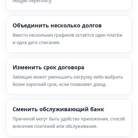
общую переплату.
Объединить несколько долгов
Вместо нескольких графиков остаётся один платёж
и одна дата списания.
Изменить срок договора
Заёмщик может уменьшить нагрузку либо выбрать
более короткий срок, если позволяет доход.
Сменить обслуживающий банк
Причиной могут быть удобство приложения, способ
внесения платежей или обслуживание.