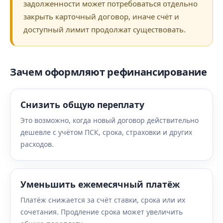
задолженности может потребоваться отдельно
закрыть карточный договор, иначе счёт и
доступный лимит продолжат существовать.
Зачем оформляют рефинансирование
Снизить общую переплату
Это возможно, когда новый договор действительно
дешевле с учётом ПСК, срока, страховки и других
расходов.
Уменьшить ежемесячный платёж
Платёж снижается за счёт ставки, срока или их
сочетания. Продление срока может увеличить