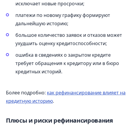
исключает новые просрочки;
платежи по новому графику формируют
дальнейшую историю;
большое количество заявок и отказов может
ухудшить оценку кредитоспособности;
ошибка в сведениях о закрытом кредите
требует обращения к кредитору или в бюро
кредитных историй.
Более подробно:
как рефинансирование влияет на
кредитную историю
.
Плюсы и риски рефинансирования