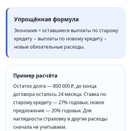
Упрощённая формула
Экономия = оставшиеся выплаты по старому
кредиту − выплаты по новому кредиту −
новые обязательные расходы.
Пример расчёта
Остаток долга — 800 000 ₽, до конца
договора осталось 24 месяца. Ставка по
старому кредиту — 27% годовых, новое
предложение — 20% годовых. Для
наглядности страховку и другие расходы
сначала не учитываем.