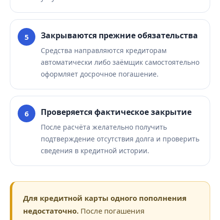
Закрываются прежние обязательства
Средства направляются кредиторам
автоматически либо заёмщик самостоятельно
оформляет досрочное погашение.
Проверяется фактическое закрытие
После расчёта желательно получить
подтверждение отсутствия долга и проверить
сведения в кредитной истории.
Для кредитной карты одного пополнения
недостаточно.
После погашения