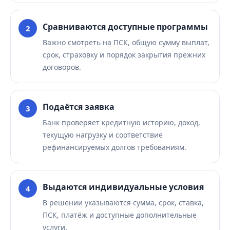
Сравниваются доступные программы
Важно смотреть на ПСК, общую сумму выплат,
срок, страховку и порядок закрытия прежних
договоров.
Подаётся заявка
Банк проверяет кредитную историю, доход,
текущую нагрузку и соответствие
рефинансируемых долгов требованиям.
Выдаются индивидуальные условия
В решении указываются сумма, срок, ставка,
ПСК, платёж и доступные дополнительные
услуги.