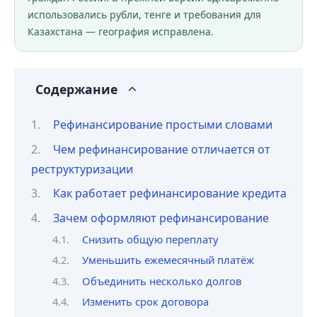
использовались рубли, тенге и требования для
Казахстана — география исправлена.
Содержание
Рефинансирование простыми словами
Чем рефинансирование отличается от
реструктуризации
Как работает рефинансирование кредита
Зачем оформляют рефинансирование
Снизить общую переплату
Уменьшить ежемесячный платёж
Объединить несколько долгов
Изменить срок договора