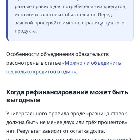
разные правила для потребительских кредитов,
ипотеки и залоговых обязательств. Перед
заявкой проверяйте именно страницу нужного
продукта.
Особенности объединения обязательств
рассмотрены в статье
«Можно ли объединить
несколько кредитов в один»
.
Когда рефинансирование может быть
выгодным
Универсального правила вроде «разница ставок
должна быть не менее двух или трёх процентов»
нет. Результат зависит от остатка долга,
оставшегося срока, способа начисления платежей