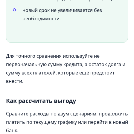
новый срок не увеличивается без
необходимости.
Для точного сравнения используйте не
первоначальную сумму кредита, а остаток долга и
сумму всех платежей, которые ещё предстоит
внести.
Как рассчитать выгоду
Сравните расходы по двум сценариям: продолжить
платить по текущему графику или перейти в новый
банк.