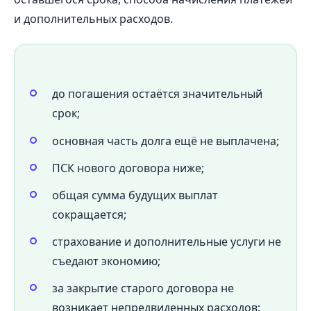
и дополнительных расходов.
до погашения остаётся значительный
срок;
основная часть долга ещё не выплачена;
ПСК нового договора ниже;
общая сумма будущих выплат
сокращается;
страхование и дополнительные услуги не
съедают экономию;
за закрытие старого договора не
возникает непредвиденных расходов;