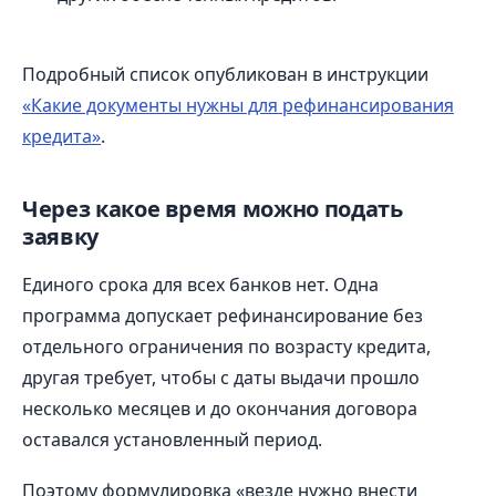
Подробный список опубликован в инструкции
«Какие документы нужны для рефинансирования
кредита»
.
Через какое время можно подать
заявку
Единого срока для всех банков нет. Одна
программа допускает рефинансирование без
отдельного ограничения по возрасту кредита,
другая требует, чтобы с даты выдачи прошло
несколько месяцев и до окончания договора
оставался установленный период.
Поэтому формулировка «везде нужно внести