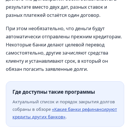
результате вместо двух дат, разных ставок и
разных платежей остаётся один договор.
При этом необязательно, что деньги будут
автоматически отправлены прежним кредиторам.
Некоторые банки делают целевой перевод
самостоятельно, другие зачисляют средства
клиенту и устанавливают срок, в который он
обязан погасить заявленные долги.
Где доступны такие программы
Актуальный список и порядок закрытия долгов
собраны в обзоре
«Какие банки рефинансируют
кредиты других банков»
.