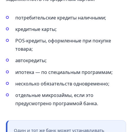
потребительские кредиты наличными;
кредитные карты;
POS-кредиты, оформленные при покупке
товара;
автокредиты;
ипотека — по специальным программам;
несколько обязательств одновременно;
отдельные микрозаймы, если это
предусмотрено программой банка.
Один и тот же банк может устанавливать